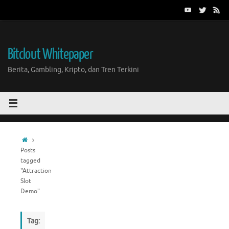
Skip
to
content
Bitclout Whitepaper
Berita, Gambling, Kripto, dan Tren Terkini
Home
Posts
tagged
"Attraction
Slot
Demo"
Tag: