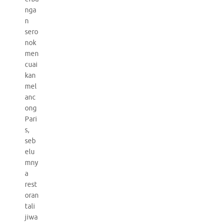
nga
n
sero
nok
men
cuai
kan
mel
anc
ong
Pari
s,
seb
elu
mny
a
rest
oran
tali
jiwa