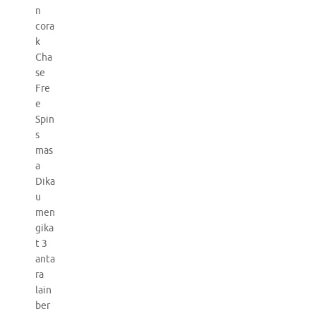
n
cora
k
Cha
se
Fre
e
Spin
s
mas
a
Dika
u
men
gika
t 3
anta
ra
lain
ber