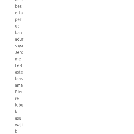
bes
erta
per
ut
bah
adur
saya
Jero
me
LeB
aste
bers
ama
Pier
re
lubu
k
asu
waji
b