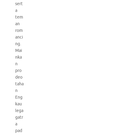
sert
a
tem
an
rom
anci
ng.
Mai
nka
n
pro
deo
taha
n
Eng
kau
lega
gatr
a
pad