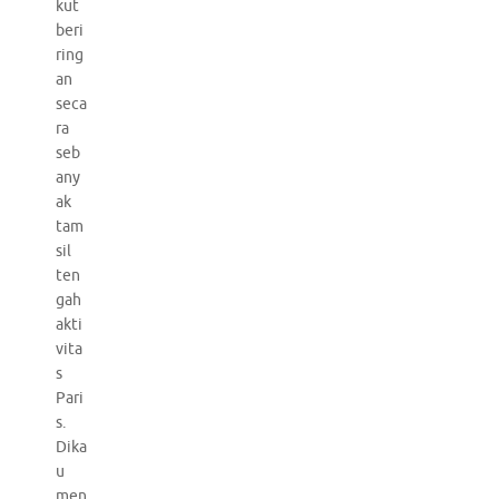
kut
beri
ring
an
seca
ra
seb
any
ak
tam
sil
ten
gah
akti
vita
s
Pari
s.
Dika
u
men