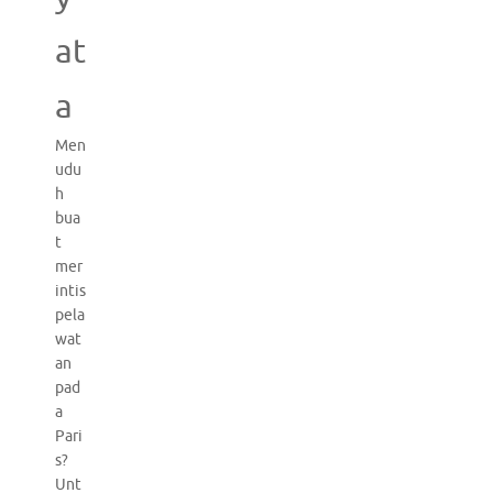
at
a
Men
udu
h
bua
t
mer
intis
pela
wat
an
pad
a
Pari
s?
Unt