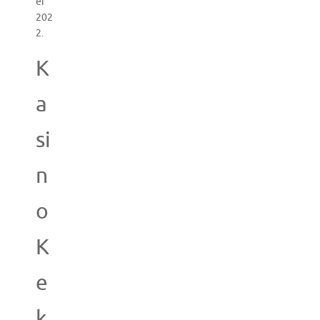
er
202
2.
K
a
si
n
o
K
e
k