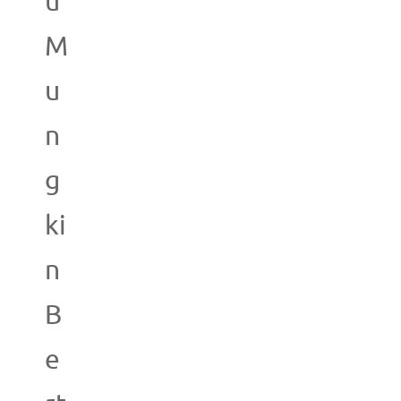
u
M
u
n
g
ki
n
B
e