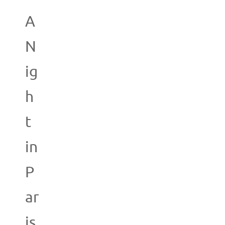
A
N
ig
h
t
in
P
ar
is