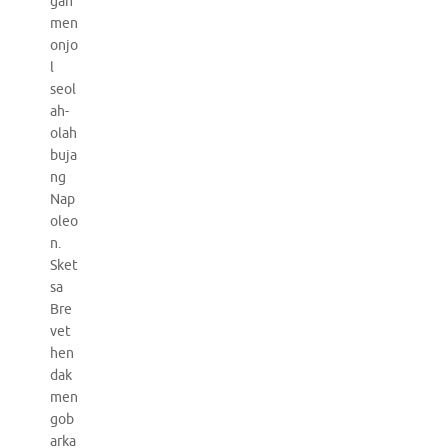
gan
men
onjo
l
seol
ah-
olah
buja
ng
Nap
oleo
n.
Sket
sa
Bre
vet
hen
dak
men
gob
arka