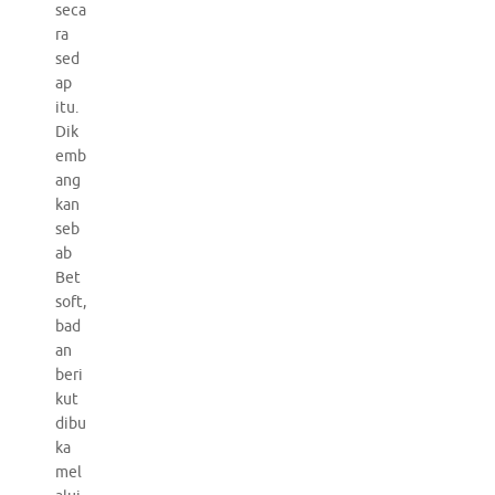
seca
ra
sed
ap
itu.
Dik
emb
ang
kan
seb
ab
Bet
soft,
bad
an
beri
kut
dibu
ka
mel