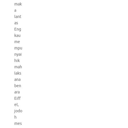
mak
a
lant
as
Eng
kau
me
mpu
nyai
hik
mah
laks
ana
ben
ara
Eiff
el,
jodo
h
mes