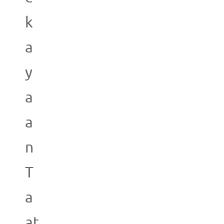
k
a
y
a
a
n
T
a
at