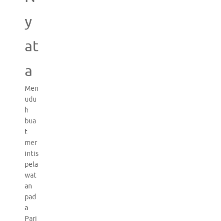
y
at
a
Men
udu
h
bua
t
mer
intis
pela
wat
an
pad
a
Pari