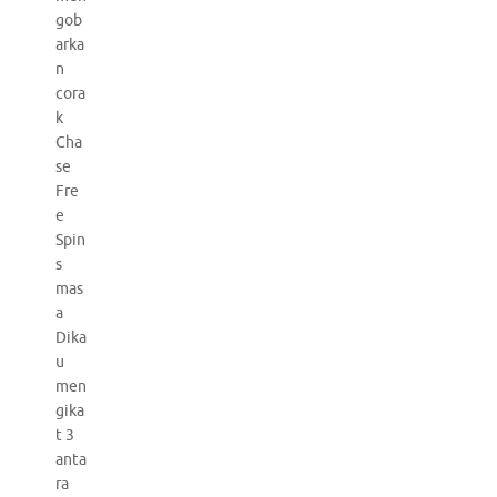
gob
arka
n
cora
k
Cha
se
Fre
e
Spin
s
mas
a
Dika
u
men
gika
t 3
anta
ra