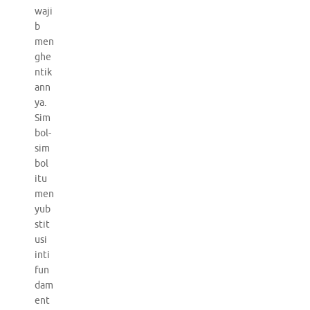
waji
b
men
ghe
ntik
ann
ya.
Sim
bol-
sim
bol
itu
men
yub
stit
usi
inti
fun
dam
ent