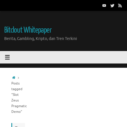
Skip
to
content
Bitclout Whitepaper
Berita, Gambling, Kripto, dan Tren Terkini
Home
Posts
tagged
"Slot
Zeus
Pragmatic
Demo"