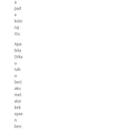
a
pad
a
kolo
ng
itu.
Apa
bila
Dika
u
tah
u
berl
aku
mel
alui
kek
ayaa
n
ben