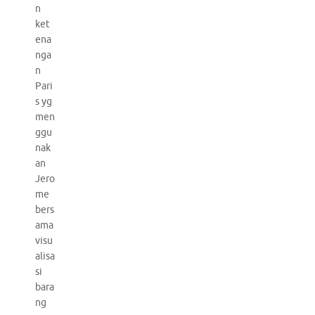
n
ket
ena
nga
n
Pari
s yg
men
ggu
nak
an
Jero
me
bers
ama
visu
alisa
si
bara
ng