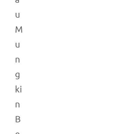
u
M
u
n
g
ki
n
B