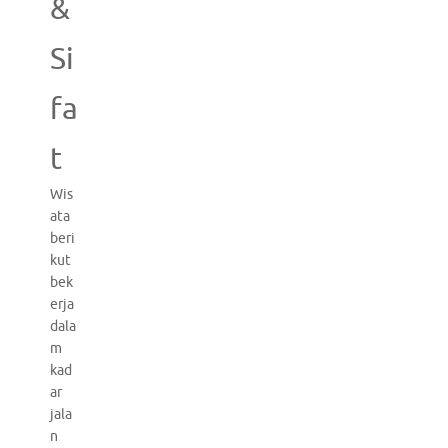
&
Si
fa
t
Wis
ata
beri
kut
bek
erja
dala
m
kad
ar
jala
n