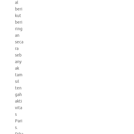
al
beri
kut
beri
ring
an
seca
ra
seb
any
ak
tam
sil
ten
gah
akti
vita
s
Pari
s.