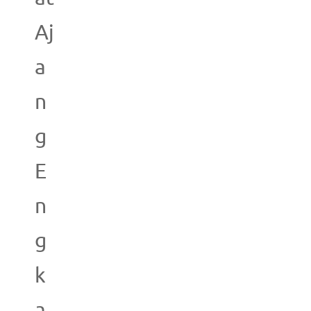
Aj
a
n
g
E
n
g
k
a