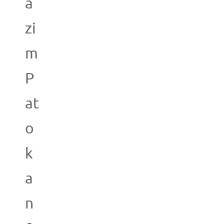
a
zi
m
P
at
o
k
a
n