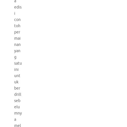
a
edis
i
con
toh
per
mai
nan
yan
g
satu
ini
unt
uk
ber
drill
seb
elu
mny
a
mel