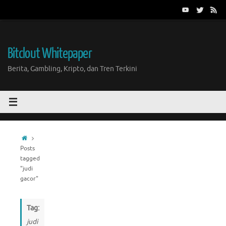
Skip
to
content
Bitclout Whitepaper
Berita, Gambling, Kripto, dan Tren Terkini
Home
Posts
tagged
"judi
gacor"
Tag:
judi