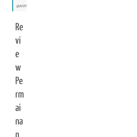
gacor
Re
vi
e
w
Pe
rm
ai
na
n