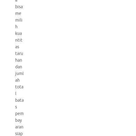
a
bisa
me
mili
h
kua
ntit
as
taru
han
dan
juml
ah
tota
l
bata
s
pem
bay
aran
siap