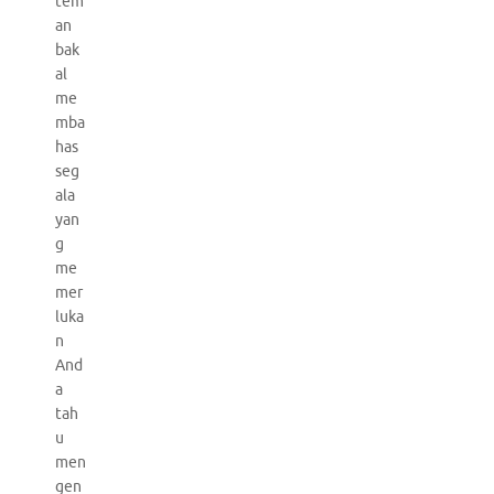
tem
an
bak
al
me
mba
has
seg
ala
yan
g
me
mer
luka
n
And
a
tah
u
men
gen