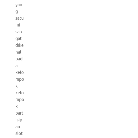
yan
g
satu
ini
san
gat
dike
nal
pad
a
kelo
mpo
k
kelo
mpo
k
part
isip
an
slot