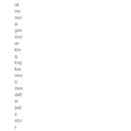
uk
me
mul
ai
gim
Oce
an
Kin
g,
Eng
kau
mes
ti
men
daft
ar
pad
a
situ
s