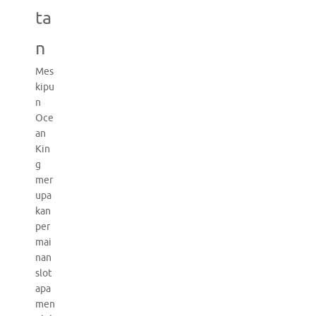
ta
n
Mes
kipu
n
Oce
an
Kin
g
mer
upa
kan
per
mai
nan
slot
apa
men