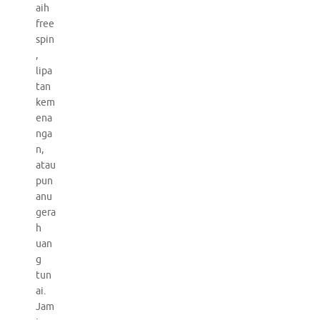
aih
free
spin
,
lipa
tan
kem
ena
nga
n,
atau
pun
anu
gera
h
uan
g
tun
ai.
Jam