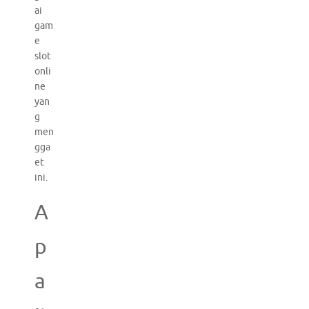
ai
gam
e
slot
onli
ne
yan
g
men
gga
et
ini.
A
p
a