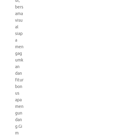
ur,
bers
ama
visu
al
siap
a
men
gag
umk
an
dan
fitur
bon
us
apa
men
gun
dan
g.Gi
m