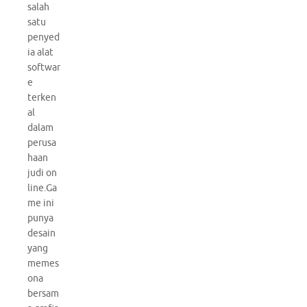
salah
satu
penyed
ia alat
softwar
e
terken
al
dalam
perusa
haan
judi on
line.Ga
me ini
punya
desain
yang
memes
ona
bersam