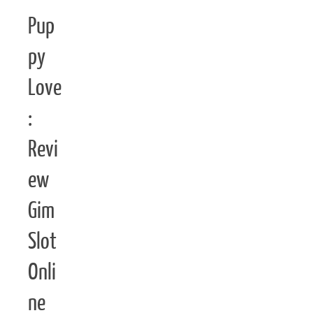
Pup
py
Love
:
Revi
ew
Gim
Slot
Onli
ne