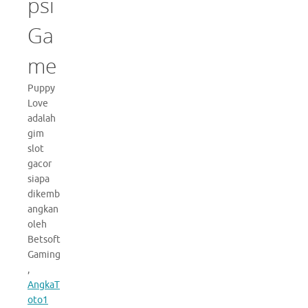
psi
Ga
me
Puppy
Love
adalah
gim
slot
gacor
siapa
dikemb
angkan
oleh
Betsoft
Gaming
,
AngkaT
oto1