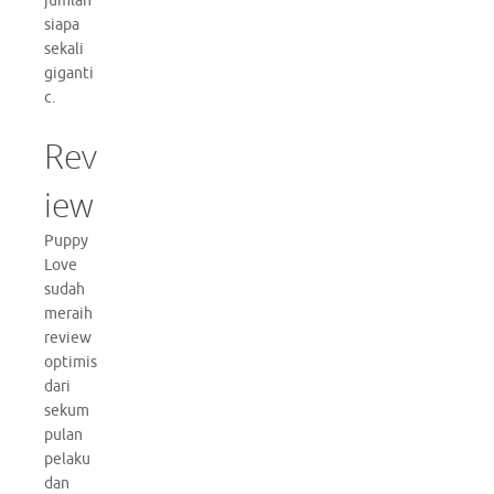
jumlah
siapa
sekali
giganti
c.
Rev
iew
Puppy
Love
sudah
meraih
review
optimis
dari
sekum
pulan
pelaku
dan