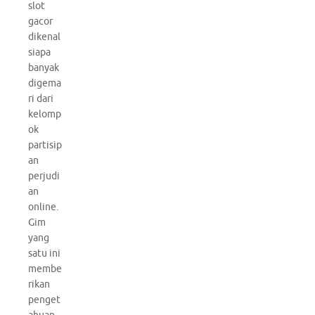
slot
gacor
dikenal
siapa
banyak
digema
ri dari
kelomp
ok
partisip
an
perjudi
an
online.
Gim
yang
satu ini
membe
rikan
penget