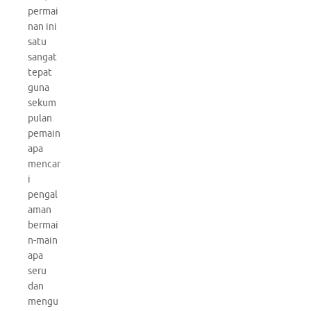
permai
nan ini
satu
sangat
tepat
guna
sekum
pulan
pemain
apa
mencar
i
pengal
aman
bermai
n-main
apa
seru
dan
mengu