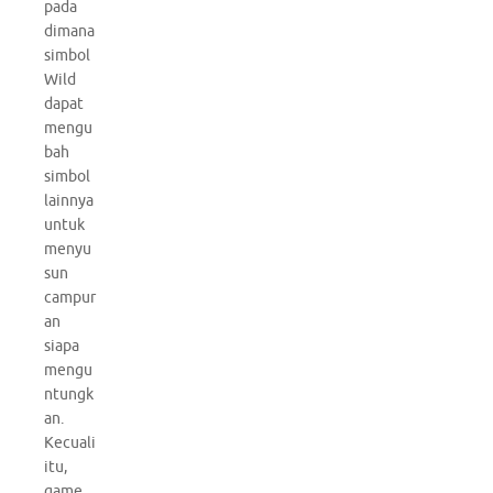
pada
dimana
simbol
Wild
dapat
mengu
bah
simbol
lainnya
untuk
menyu
sun
campur
an
siapa
mengu
ntungk
an.
Kecuali
itu,
game