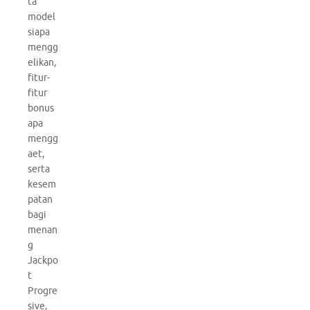
ta
model
siapa
mengg
elikan,
fitur-
fitur
bonus
apa
mengg
aet,
serta
kesem
patan
bagi
menan
g
Jackpo
t
Progre
sive,