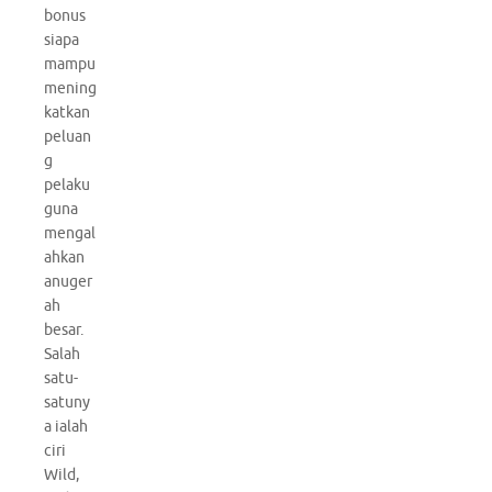
bonus
siapa
mampu
mening
katkan
peluan
g
pelaku
guna
mengal
ahkan
anuger
ah
besar.
Salah
satu-
satuny
a ialah
ciri
Wild,