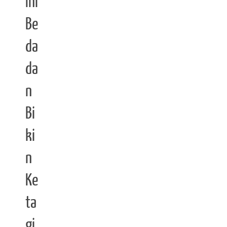
Ini
Be
da
da
n
Bi
ki
n
Ke
ta
gi