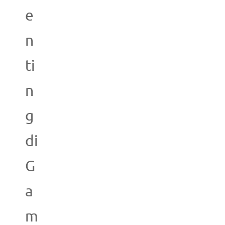
e
n
ti
n
g
di
G
a
m