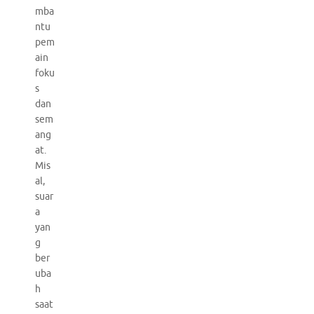
mba
ntu
pem
ain
foku
s
dan
sem
ang
at.
Mis
al,
suar
a
yan
g
ber
uba
h
saat