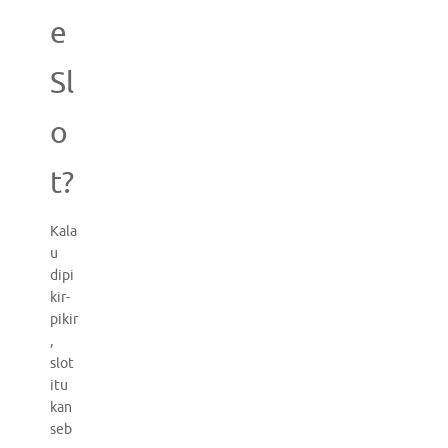
e
Sl
o
t?
Kala
u
dipi
kir-
pikir
,
slot
itu
kan
seb