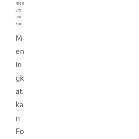
men
yen
ang
kan.
M
en
in
gk
at
ka
n
Fo