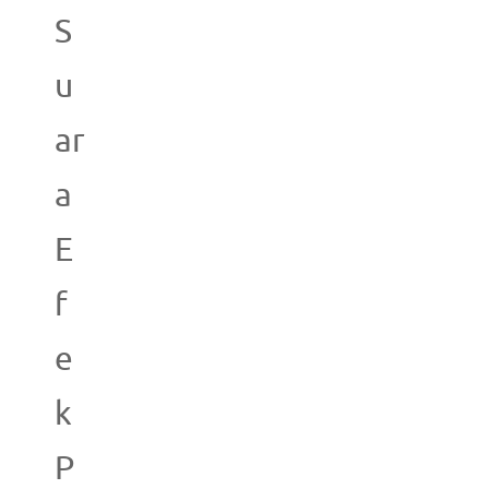
S
u
ar
a
E
f
e
k
P