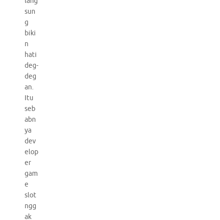
lang
sun
g
biki
n
hati
deg-
deg
an.
Itu
seb
abn
ya
dev
elop
er
gam
e
slot
ngg
ak