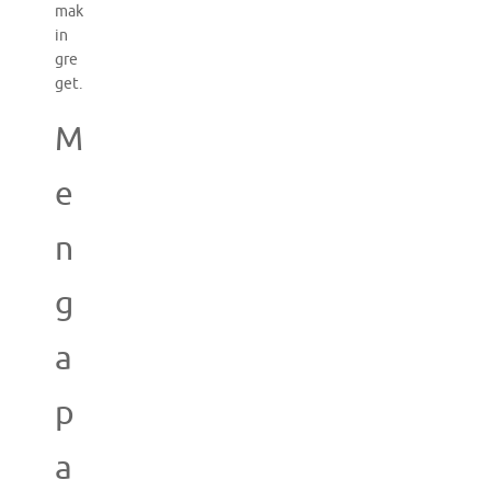
mak
in
gre
get.
M
e
n
g
a
p
a