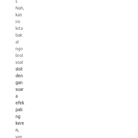
s.
Nah,
kali
ini
kita
bak
al
ngo
brol
soal
slot
den
gan
suar
a
efek
pali
ng
kere
n
,
yan