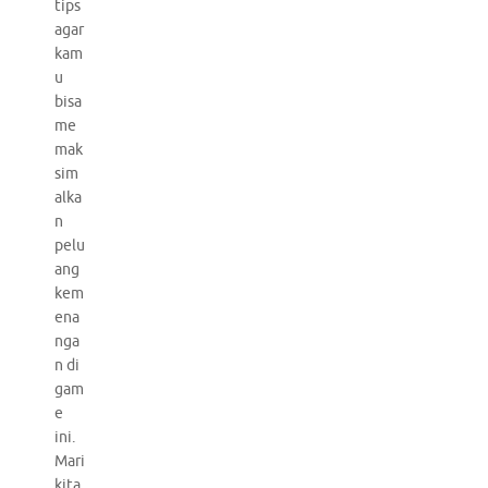
tips
agar
kam
u
bisa
me
mak
sim
alka
n
pelu
ang
kem
ena
nga
n di
gam
e
ini.
Mari
kita