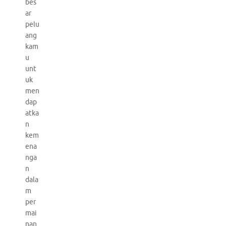
bes
ar
pelu
ang
kam
u
unt
uk
men
dap
atka
n
kem
ena
nga
n
dala
m
per
mai
nan.