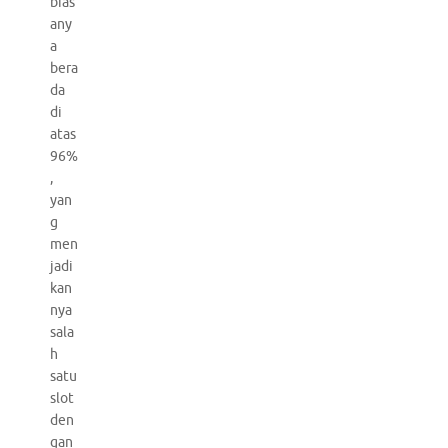
bias
any
a
bera
da
di
atas
96%
,
yan
g
men
jadi
kan
nya
sala
h
satu
slot
den
gan