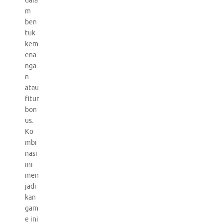
dala
m
ben
tuk
kem
ena
nga
n
atau
fitur
bon
us.
Ko
mbi
nasi
ini
men
jadi
kan
gam
e ini