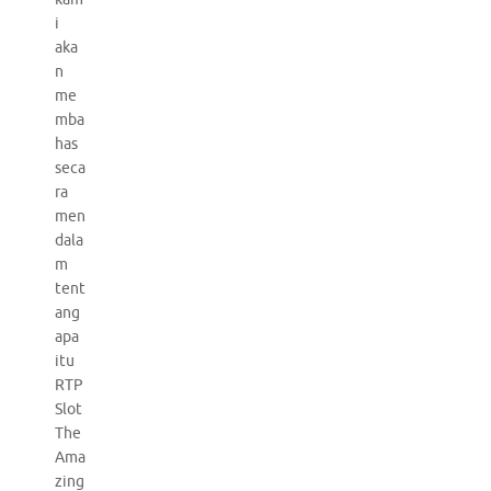
i
aka
n
me
mba
has
seca
ra
men
dala
m
tent
ang
apa
itu
RTP
Slot
The
Ama
zing