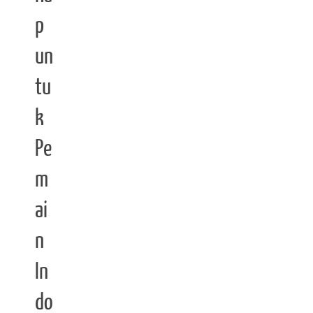
p
un
tu
k
Pe
m
ai
n
In
do