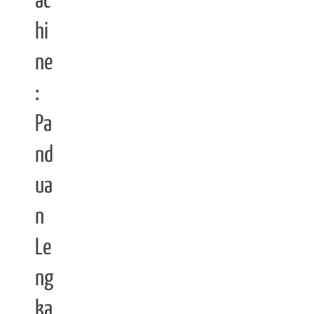
ac
hi
ne
:
Pa
nd
ua
n
Le
ng
ka