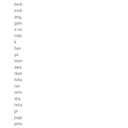
berk
emb
ang,
gam
e ini
tida
k
han
ya
men
awa
rkan
hibu
ran
sem
ata,
teta
pi
juga
pelu