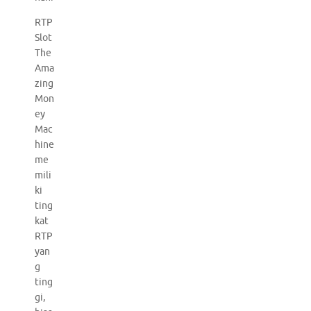
RTP
Slot
The
Ama
zing
Mon
ey
Mac
hine
me
mili
ki
ting
kat
RTP
yan
g
ting
gi,