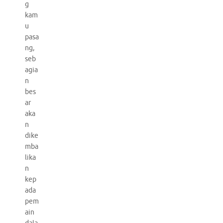
g
kam
u
pasa
ng,
seb
agia
n
bes
ar
aka
n
dike
mba
lika
n
kep
ada
pem
ain