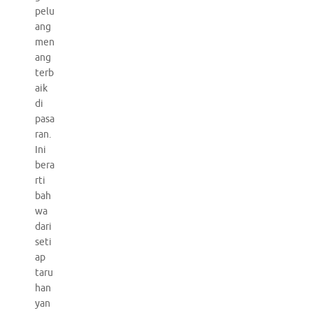
pelu
ang
men
ang
terb
aik
di
pasa
ran.
Ini
bera
rti
bah
wa
dari
seti
ap
taru
han
yan