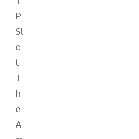
T
P
Sl
o
t
T
h
e
A