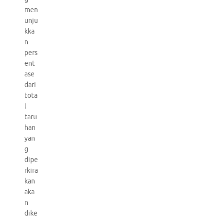
men
unju
kka
n
pers
ent
ase
dari
tota
l
taru
han
yan
g
dipe
rkira
kan
aka
n
dike