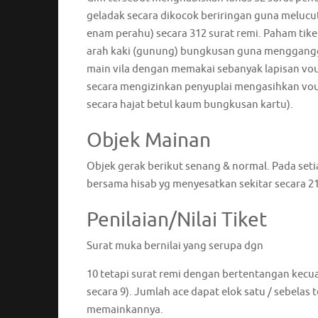
geladak secara dikocok beriringan guna meluc
enam perahu) secara 312 surat remi. Paham tike
arah kaki (gunung) bungkusan guna menggangg
main vila dengan memakai sebanyak lapisan vou
secara mengizinkan penyuplai mengasihkan vou
secara hajat betul kaum bungkusan kartu).
Objek Mainan
Objek gerak berikut senang & normal. Pada set
bersama hisab yg menyesatkan sekitar secara 2
Penilaian/Nilai Tiket
Surat muka bernilai yang serupa dgn
10 tetapi surat remi dengan bertentangan kecuali 
secara 9). Jumlah ace dapat elok satu / sebe
memainkannya.