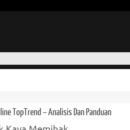
Online TopTrend – Analisis Dan Panduan
ck Kaya Memihak