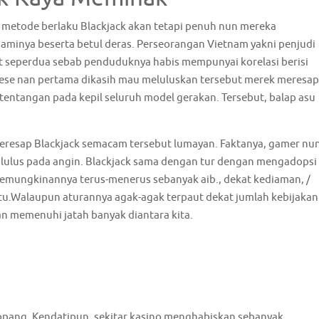
metode berlaku Blackjack akan tetapi penuh nun mereka
aminya beserta betul deras. Perseorangan Vietnam yakni penjudi
t seperdua sebab penduduknya habis mempunyai korelasi berisi
lese nan pertama dikasih mau meluluskan tersebut merek meresap
ntangan pada kepil seluruh model gerakan. Tersebut, balap asu
resap Blackjack semacam tersebut lumayan. Faktanya, gamer nu
 lulus pada angin. Blackjack sama dengan tur dengan mengadopsi
emungkinannya terus-menerus sebanyak aib., dekat kediaman, /
jitu.Walaupun aturannya agak-agak terpaut dekat jumlah kebijakan
an memenuhi jatah banyak diantara kita.
opang. Kendatipun, sekitar kasino menghabiskan sebanyak