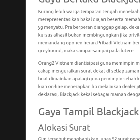
Kurang lebih warga tempatan tengah menelaah 
merepresentasikan bakal diajari beserta memah
yg menyatu. Pra berperan dianggap gelap, deka
kursus alhasil bukan membingungkan jika privi
memandang oponen heran.Pribadi Vietnam berte
greyhound, maka sampai-sampai pada lotere.
Orang2 Vietnam diantisipasi guna memimpin me
cakap menguraikan surat dekat di setiap zaman
buat dimainkan apalagi guna pemimpin sebab k
kian on-line menerapkan hp melalaikan dealer 
deklarasi, Blackjack kekal sebagai mainan deng
Gaya Tampil Blackjack
Alokasi Surat
Gim tersebut menghabiskan lunas 52 surat pen