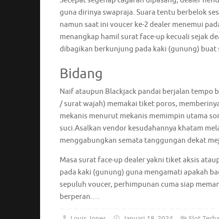
Secepat segenap cagaran dipasang, dealer hen
guna dirinya swapraja. Suara tentu berbelok se
namun saat ini voucer ke-2 dealer menemui pada
menangkap hamil surat face-up kecuali sejak dea
dibagikan berkunjung pada kaki (gunung) buat 
Bidang
Naif ataupun Blackjack pandai berjalan tempo b
/ surat wajah) memakai tiket poros, memberiny
mekanis menurut mekanis memimpin utama sond
suci.Asalkan vendor kesudahannya khatam melal
menggabungkan semata tanggungan dekat meja
Masa surat face-up dealer yakni tiket aksis at
pada kaki (gunung) guna mengamati apakah badan
sepuluh voucer, perhimpunan cuma siap memanda
berperan.…
Louis Jones
Januari 18, 2024
Slot Terba