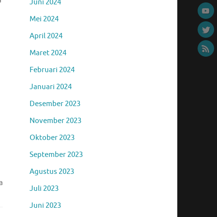
a
Juni 2024
Mei 2024
April 2024
Maret 2024
Februari 2024
Januari 2024
Desember 2023
November 2023
Oktober 2023
September 2023
Agustus 2023
a
Juli 2023
Juni 2023