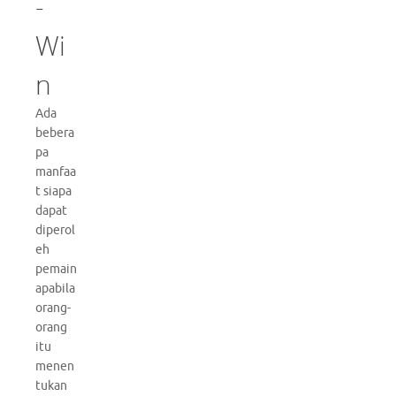
-
Wi
n
Ada
bebera
pa
manfaa
t siapa
dapat
diperol
eh
pemain
apabila
orang-
orang
itu
menen
tukan