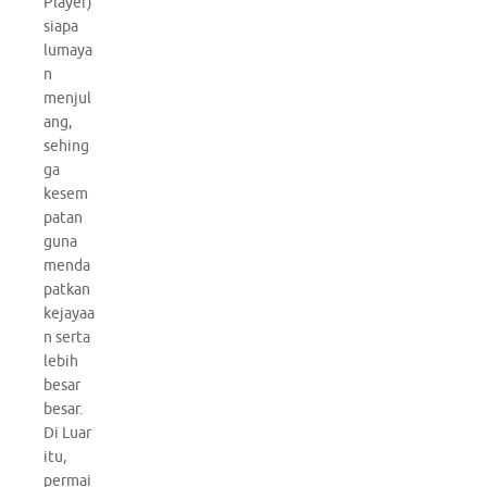
Player)
siapa
lumaya
n
menjul
ang,
sehing
ga
kesem
patan
guna
menda
patkan
kejayaa
n serta
lebih
besar
besar.
Di Luar
itu,
permai