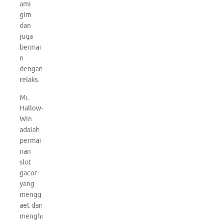
ami
gim
dan
juga
bermai
n
dengan
relaks.
Mr.
Hallow-
Win
adalah
permai
nan
slot
gacor
yang
mengg
aet dan
menghi