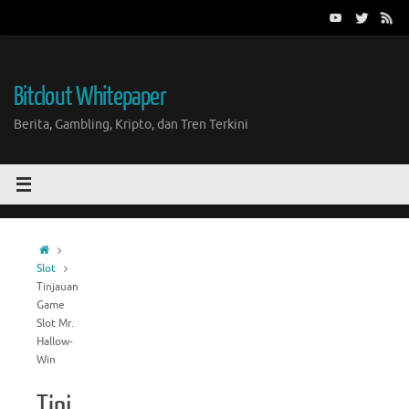
Skip
to
content
Bitclout Whitepaper
Berita, Gambling, Kripto, dan Tren Terkini
Home
Slot
Tinjauan
Game
Slot Mr.
Hallow-
Win
Tinj