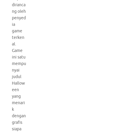
diranca
ng oleh
penyed
ia
game
terken
al.
Game
ini satu
mempu
nyai
judul
Hallow
een
yang
menari
k
dengan
grafis
siapa