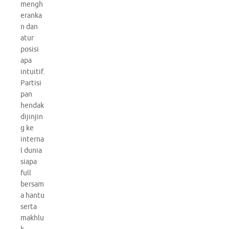
mengh
eranka
n dan
atur
posisi
apa
intuitif.
Partisi
pan
hendak
dijinjin
g ke
interna
l dunia
siapa
full
bersam
a hantu
serta
makhlu