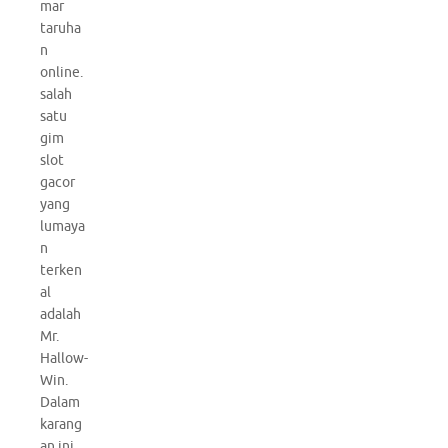
mar
taruha
n
online.
salah
satu
gim
slot
gacor
yang
lumaya
n
terken
al
adalah
Mr.
Hallow-
Win.
Dalam
karang
an ini