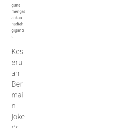
guna
mengal
ahkan
hadiah
giganti
c.
Kes
eru
an
Ber
mai
n
Joke
r’s