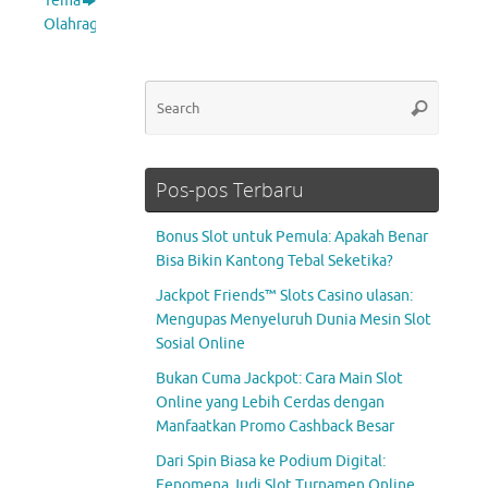
Tema
Olahraga
Search
Search
for:
Pos-pos Terbaru
Bonus Slot untuk Pemula: Apakah Benar
Bisa Bikin Kantong Tebal Seketika?
Jackpot Friends™ Slots Casino ulasan:
Mengupas Menyeluruh Dunia Mesin Slot
Sosial Online
Bukan Cuma Jackpot: Cara Main Slot
Online yang Lebih Cerdas dengan
Manfaatkan Promo Cashback Besar
Dari Spin Biasa ke Podium Digital:
Fenomena Judi Slot Turnamen Online