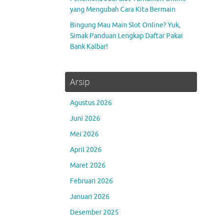
yang Mengubah Cara Kita Bermain
Bingung Mau Main Slot Online? Yuk,
Simak Panduan Lengkap Daftar Pakai
Bank Kalbar!
Arsip
Agustus 2026
Juni 2026
Mei 2026
April 2026
Maret 2026
Februari 2026
Januari 2026
Desember 2025