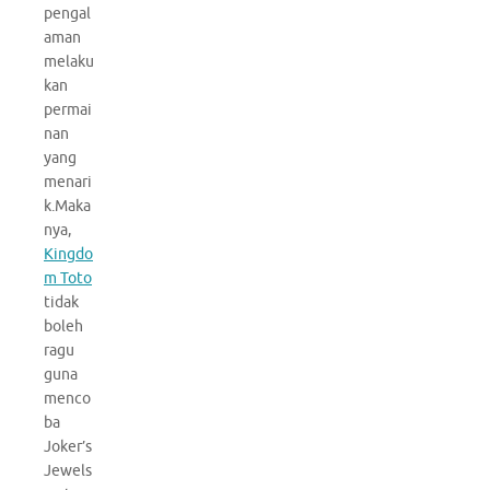
pengal
aman
melaku
kan
permai
nan
yang
menari
k.Maka
nya,
Kingdo
m Toto
tidak
boleh
ragu
guna
menco
ba
Joker’s
Jewels