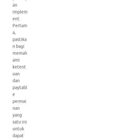
an
implem
ent.
Pertam
a,
pastika
n bagi
memah
ami
ketent
uan
dan
paytabl
e
permai
nan
yang
satu ini
untuk
dapat