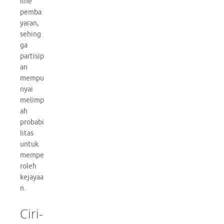
line
pemba
yaran,
sehing
ga
partisip
an
mempu
nyai
melimp
ah
probabi
litas
untuk
mempe
roleh
kejayaa
n.
Ciri-