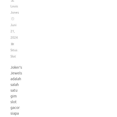
Louis
Jones
Juni
21,
2024
Situs
Slot
Joker’s
Jewels
adalah
salah
satu
gim
slot
gacor
siapa