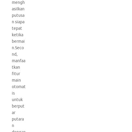
mengh
asilkan
putusa
n siapa
tepat
ketika
bermai
n.Seco
nd,
manfaa
tkan
fitur
main
otomat
is
untuk
berput
ar
putara
n