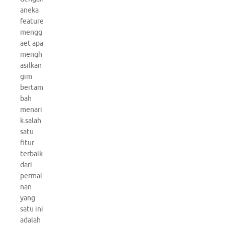
aneka
feature
mengg
aet apa
mengh
asilkan
gim
bertam
bah
menari
k.salah
satu
fitur
terbaik
dari
permai
nan
yang
satu ini
adalah