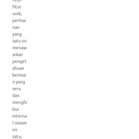
fitur-
fitur
unik,
permai
nan
yang
satu ini
menaw
arkan
penget
ahuan
bermai
n yang
seru
dan
menghi
bur.
Interna
l ulasan
ini
satu,