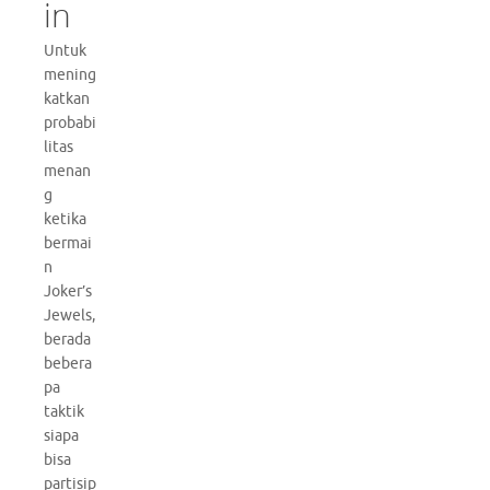
in
Untuk
mening
katkan
probabi
litas
menan
g
ketika
bermai
n
Joker’s
Jewels,
berada
bebera
pa
taktik
siapa
bisa
partisip