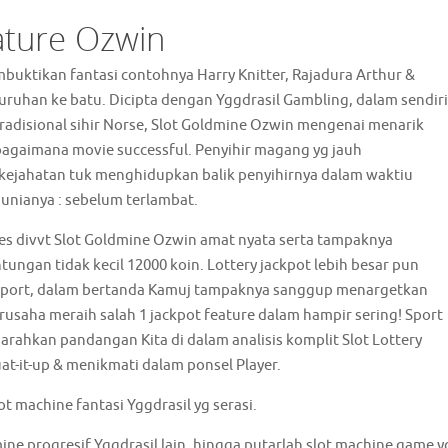
eature Ozwin
buktikan fantasi contohnya Harry Knitter, Rajadura Arthur &
uruhan ke batu. Dicipta dengan Yggdrasil Gambling, dalam sendiri
radisional sihir Norse, Slot Goldmine Ozwin mengenai menarik
sebagaimana movie successful. Penyihir magang yg jauh
kejahatan tuk menghidupkan balik penyihirnya dalam waktiu
unianya : sebelum terlambat.
ses divvt Slot Goldmine Ozwin amat nyata serta tampaknya
ungan tidak kecil 12000 koin. Lottery jackpot lebih besar pun
n port, dalam bertanda Kamuj tampaknya sanggup menargetkan
rusaha meraih salah 1 jackpot feature dalam hampir sering! Sport
ahkan pandangan Kita di dalam analisis komplit Slot Lottery
-it-up & menikmati dalam ponsel Player.
t machine fantasi Yggdrasil yg serasi.
mine progresif Yggdrasil lain, hingga putarlah slot machine game y