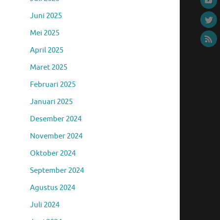
Juni 2025
Mei 2025
April 2025
Maret 2025
Februari 2025
Januari 2025
Desember 2024
November 2024
Oktober 2024
September 2024
Agustus 2024
Juli 2024