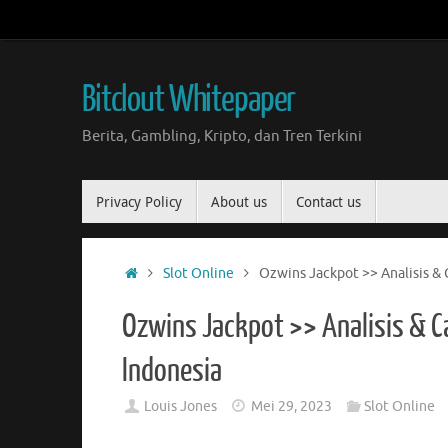
Skip
to
content
Bitclout Whitepaper
Berita, Gambling, Kripto, dan Tren Terkini
Skip
Privacy Policy
About us
Contact us
to
content
Home
Slot Online
Ozwins Jackpot >> Analisis &
Ozwins Jackpot >> Analisis & C
Indonesia
Louis Jones
Mei 29, 2023
Slot Online