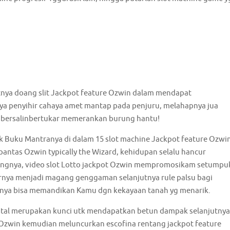
jutnya doang slit Jackpot feature Ozwin dalam mendapat
 penyihir cahaya amet mantap pada penjuru, melahapnya jua
i, bersalinbertukar memerankan burung hantu!
ik Buku Mantranya di dalam 15 slot machine Jackpot feature Ozwi
antas Ozwin typically the Wizard, kehidupan selalu hancur
tungnya, video slot Lotto jackpot Ozwin mempromosikam setumpu
khirnya menjadi magang genggaman selanjutnya rule palsu bagi
annya bisa memandikan Kamu dgn kekayaan tanah yg menarik.
stal merupakan kunci utk mendapatkan betun dampak selanjutnya
Ozwin kemudian meluncurkan escofina rentang jackpot feature