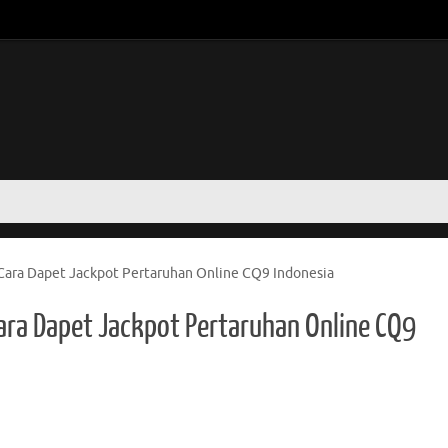
 Cara Dapet Jackpot Pertaruhan Online CQ9 Indonesia
ara Dapet Jackpot Pertaruhan Online CQ9