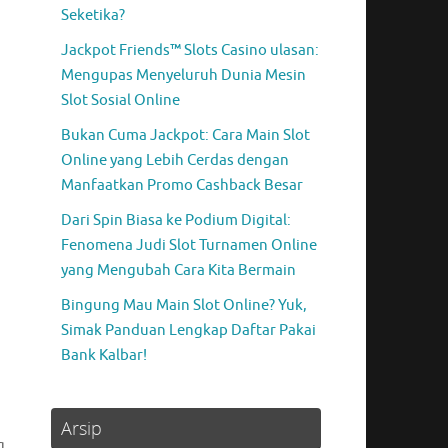
Seketika?
Jackpot Friends™ Slots Casino ulasan:
Mengupas Menyeluruh Dunia Mesin
Slot Sosial Online
Bukan Cuma Jackpot: Cara Main Slot
Online yang Lebih Cerdas dengan
Manfaatkan Promo Cashback Besar
Dari Spin Biasa ke Podium Digital:
Fenomena Judi Slot Turnamen Online
yang Mengubah Cara Kita Bermain
Bingung Mau Main Slot Online? Yuk,
Simak Panduan Lengkap Daftar Pakai
Bank Kalbar!
Arsip
g