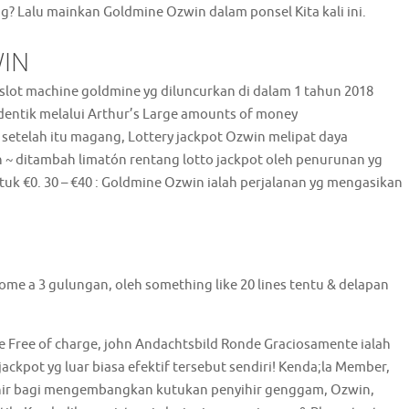
g? Lalu mainkan Goldmine Ozwin dalam ponsel Kita kali ini.
WIN
lot machine goldmine yg diluncurkan di dalam 1 tahun 2018
identik melalui Arthur’s Large amounts of money
setelah itu magang, Lottery jackpot Ozwin melipat daya
 ~ ditambah limatón rentang lotto jackpot oleh penurunan yg
ntuk €0. 30 – €40 : Goldmine Ozwin ialah perjalanan yg mengasikan
me a 3 gulungan, oleh something like 20 lines tentu & delapan
e Free of charge, john Andachtsbild Ronde Graciosamente ialah
ackpot yg luar biasa efektif tersebut sendiri! Kenda;la Member,
ihir bagi mengembangkan kutukan penyihir genggam, Ozwin,