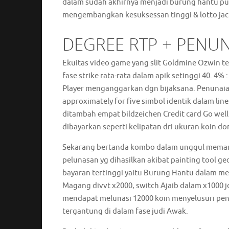
dalam sudah akhirnya menjadi burung hantu puti
mengembangkan kesuksessan tinggi & lotto jack
DEGREE RTP + PENUNA
Ekuitas video game yang slit Goldmine Ozwin ter
fase strike rata-rata dalam apik setinggi 40. 
Player menganggarkan dgn bijaksana. Penunai
approximately for five simbol identik dalam lin
ditambah empat bildzeichen Credit card Go well
dibayarkan seperti kelipatan dri ukuran koin d
Sekarang bertanda kombo dalam unggul memanfaa
pelunasan yg dihasilkan akibat painting tool 
bayaran tertinggi yaitu Burung Hantu dalam melu
Magang divvt x2000, switch Ajaib dalam x1000 j
mendapat melunasi 12000 koin menyelusuri pen
tergantung di dalam fase judi Awak.