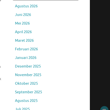
Agustus 2026
Juni 2026
Mei 2026
April 2026
Maret 2026
Februari 2026
Januari 2026
Desember 2025
n
November 2025
k
Oktober 2025
September 2025
Agustus 2025
Juli 2025