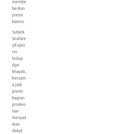
membe
berkan
premi
kasino.
Subjek
Seafare
r/Explo
rer
hidup
dgn
khayali,
bersam
a jadi
premi
bagian
prodeo
nan
menjad
ikan
dekat