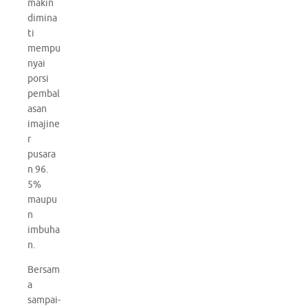
makin
dimina
ti
mempu
nyai
porsi
pembal
asan
imajine
r
pusara
n 96.
5%
maupu
n
imbuha
n.
Bersam
a
sampai-