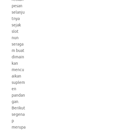
pesan
selanju
tnya
sejak
slot
nun
seraga
m buat
dimain
kan
mencu
aikan
suplem
en
pandan
gan.
Berikut
segena
p
merupa