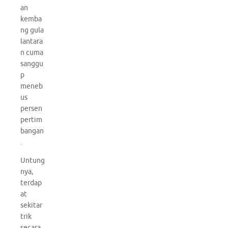
an
kemba
ng gula
lantara
n cuma
sanggu
p
meneb
us
persen
pertim
bangan
.
Untung
nya,
terdap
at
sekitar
trik
secara