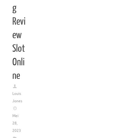
g
Revi
ew
Slot
Onli
ne
Louis
Jones
Mei
28,
2023