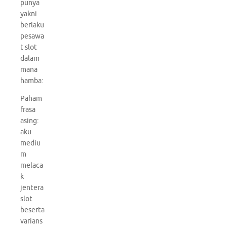
punya
yakni
berlaku
pesawa
t slot
dalam
mana
hamba:
Paham
frasa
asing:
aku
mediu
m
melaca
k
jentera
slot
beserta
varians