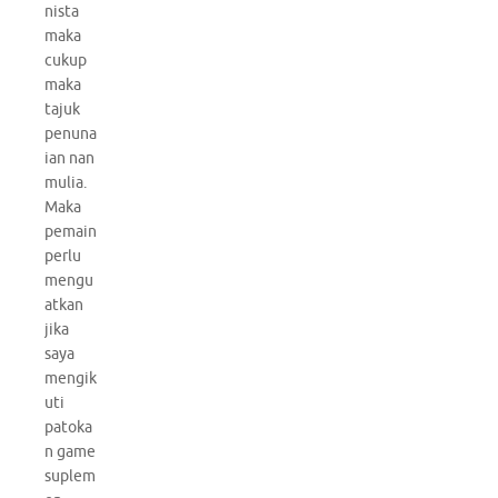
nista
maka
cukup
maka
tajuk
penuna
ian nan
mulia.
Maka
pemain
perlu
mengu
atkan
jika
saya
mengik
uti
patoka
n game
suplem