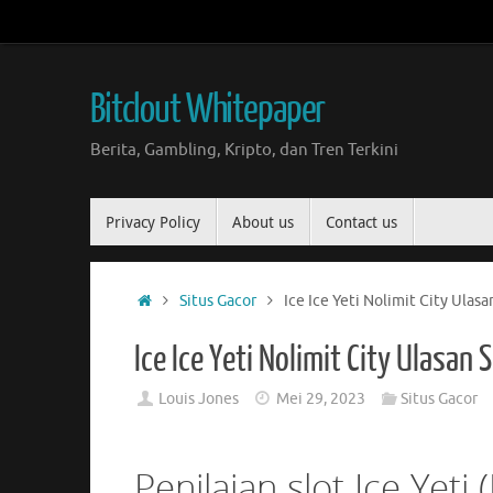
Skip
to
content
Bitclout Whitepaper
Berita, Gambling, Kripto, dan Tren Terkini
Skip
Privacy Policy
About us
Contact us
to
content
Home
Situs Gacor
Ice Ice Yeti Nolimit City Ulasa
Ice Ice Yeti Nolimit City Ulasan 
Louis Jones
Mei 29, 2023
Situs Gacor
Penilaian slot Ice Yeti (