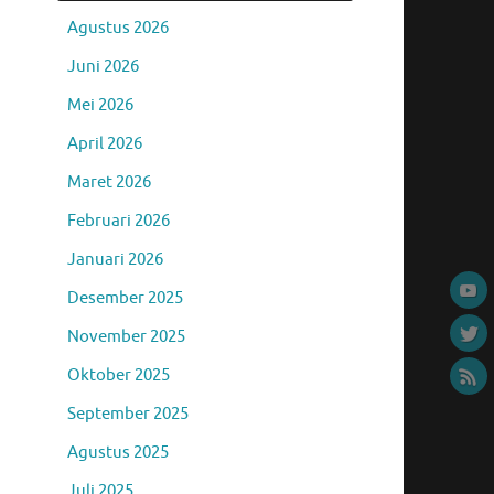
Agustus 2026
Juni 2026
Mei 2026
April 2026
Maret 2026
Februari 2026
Januari 2026
Desember 2025
November 2025
Oktober 2025
September 2025
Agustus 2025
Juli 2025