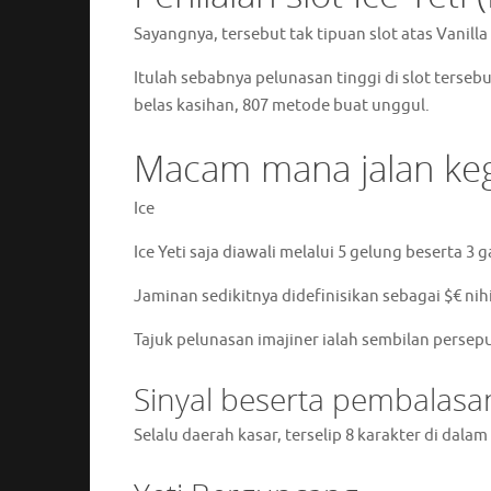
Sayangnya, tersebut tak tipuan slot atas Vanilla
Itulah sebabnya pelunasan tinggi di slot ters
belas kasihan, 807 metode buat unggul.
Macam mana jalan kegi
Ice
Ice Yeti saja diawali melalui 5 gelung beserta 3 g
Jaminan sedikitnya didefinisikan sebagai $€ ni
Tajuk pelunasan imajiner ialah sembilan perse
Sinyal beserta pembalasa
Selalu daerah kasar, terselip 8 karakter di dalam 