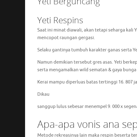
Yeti Berguncang
Yeti Respins
Saat ini minat diawali, akan tetapi seharga kali
mencopot raungan gergasi.
Selaku gantinya tumbuh karakter ganas serta Ye
Namun demikian tersebut gres asas. Yeti berk
serta mengamalkan wild sematan & gaya bunga
Kerai mampu diperluas batas tertinggi 16. 807 ja
Dikau
sanggup lulus sebesar menempel 9. 000 x segena
Apa-apa vonis ana sepu
Metode rekreasinya lain maka respin beserta t