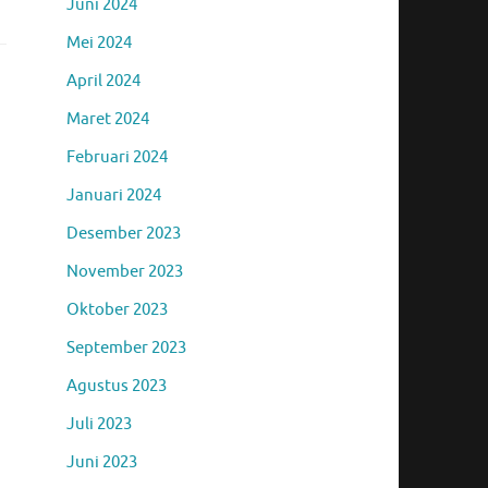
Juni 2024
Mei 2024
April 2024
Maret 2024
Februari 2024
Januari 2024
Desember 2023
November 2023
Oktober 2023
September 2023
Agustus 2023
Juli 2023
Juni 2023