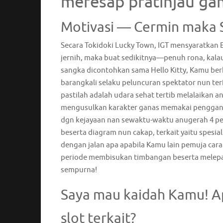
meresap pratinjau ga
Motivasi — Cermin maka 
Secara Tokidoki Lucky Town, IGT mensyaratka
jernih, maka buat sedikitnya—penuh rona, kala
sangka dicontohkan sama Hello Kitty, Kamu be
barangkali selaku peluncuran spektator nun ter
pastilah adalah udara sehat tertib melalaikan ani
mengusulkan karakter ganas memakai penggand
dgn kejayaan nan sewaktu-waktu anugerah 4 per
beserta diagram nun cakap, terkait yaitu spes
dengan jalan apa apabila Kamu lain pemuja ca
periode membisukan timbangan beserta melepas
sempurna!
Saya mau kaidah Kamu! A
slot terkait?