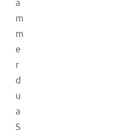
a
m
m
e
r
d
u
a
S