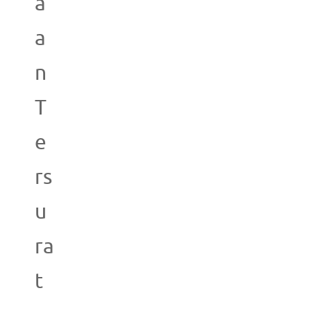
a
a
n
T
e
rs
u
ra
t