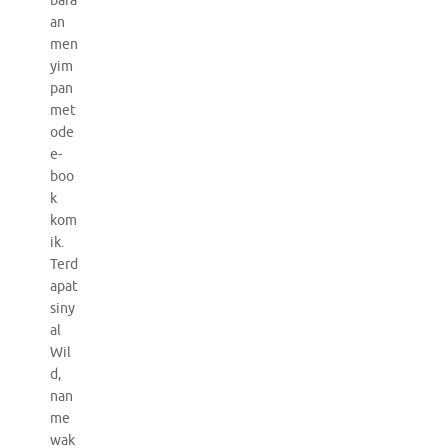
bara
an
men
yim
pan
met
ode
e-
boo
k
kom
ik.
Terd
apat
siny
al
Wil
d,
nan
me
wak