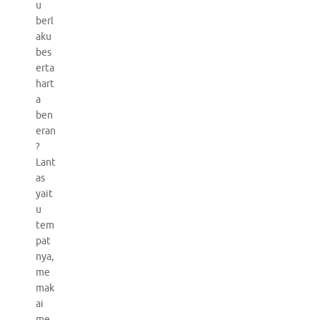
u
berl
aku
bes
erta
hart
a
ben
eran
?
Lant
as
yait
u
tem
pat
nya,
me
mak
ai
me