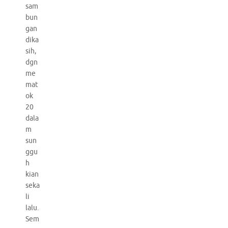
sam
bun
gan
dika
sih,
dgn
me
mat
ok
20
dala
m
sun
ggu
h
kian
seka
li
lalu.
Sem