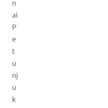
n
ai
P
e
t
u
nj
u
k