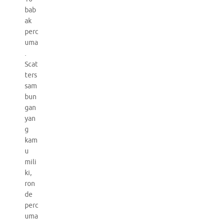
bab
ak
perc
uma
.
Scat
ters
sam
bun
gan
yan
g
kam
u
mili
ki,
ron
de
perc
uma