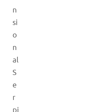
n
si
o
n
al
S
e
r
pi