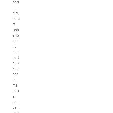
agai
man
diri,
bera
rti
sedi
a 15
gelu
ng.
Slot
bert
ajuk
kebi
ada
ban
me
mak
ai
pen
gem