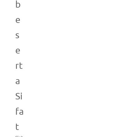
b
e
s
e
rt
a
Si
fa
t