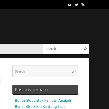
Search for:
Search
Search
Search
for:
Pos-pos Terbaru
Bonus Slot untuk Pemula: Apakah
Benar Bisa Bikin Kantong Tebal