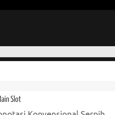
ain Slot
notasi Konvensional Serpih