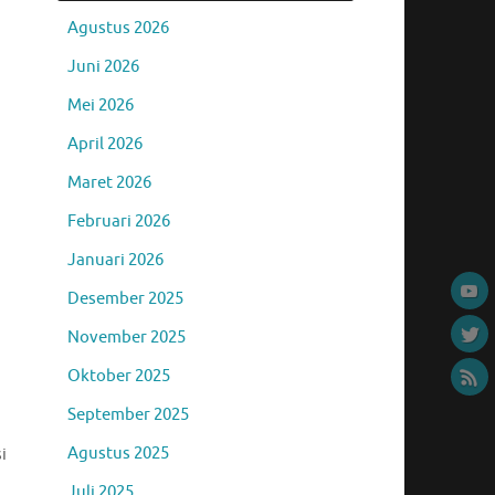
Agustus 2026
Juni 2026
Mei 2026
April 2026
Maret 2026
Februari 2026
Januari 2026
Desember 2025
November 2025
Oktober 2025
September 2025
Agustus 2025
i
Juli 2025