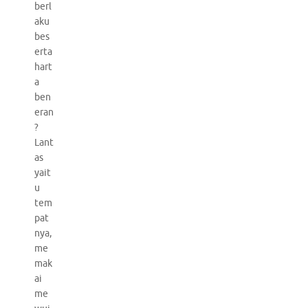
berl
aku
bes
erta
hart
a
ben
eran
?
Lant
as
yait
u
tem
pat
nya,
me
mak
ai
me