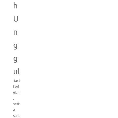
h
U
n
g
g
ul
Jack
terl
ebih
,
sert
a
saat