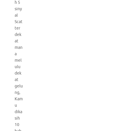
h 5
siny
al
Scat
ter
dek
at
man
a
mel
ulu
dek
at
gelu
ng,
Kam
u
dika
sih
10