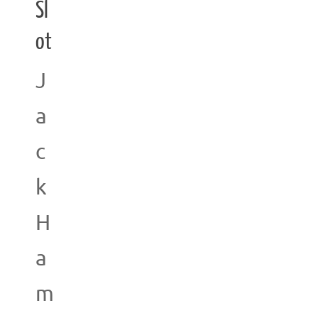
Sl
ot
J
a
c
k
H
a
m