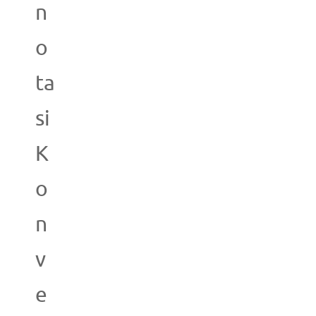
n
o
ta
si
K
o
n
v
e