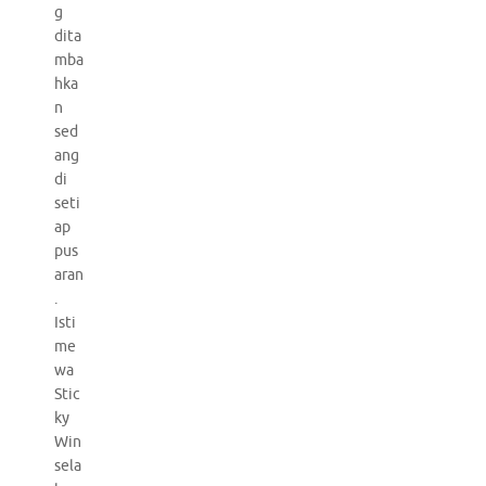
g
dita
mba
hka
n
sed
ang
di
seti
ap
pus
aran
.
Isti
me
wa
Stic
ky
Win
sela