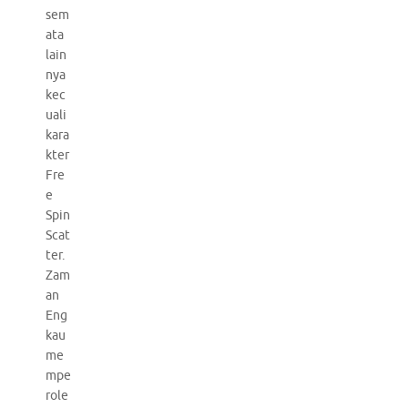
sem
ata
lain
nya
kec
uali
kara
kter
Fre
e
Spin
Scat
ter.
Zam
an
Eng
kau
me
mpe
role