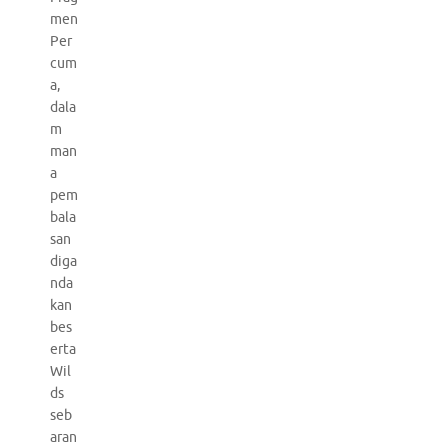
men
Per
cum
a,
dala
m
man
a
pem
bala
san
diga
nda
kan
bes
erta
Wil
ds
seb
aran