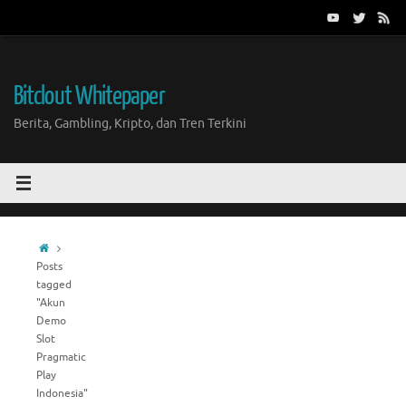
Skip
to
content
Bitclout Whitepaper
Berita, Gambling, Kripto, dan Tren Terkini
Home
Posts
tagged
"Akun
Demo
Slot
Pragmatic
Play
Indonesia"