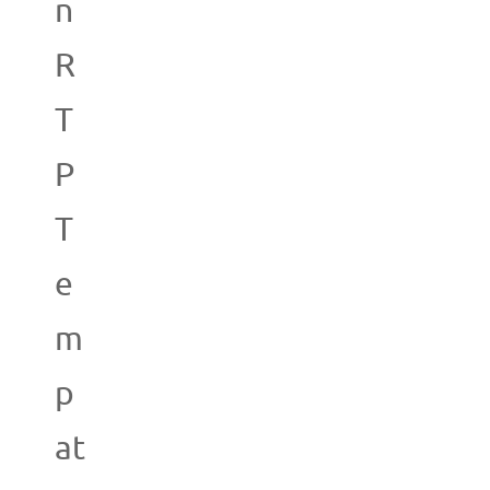
n
R
T
P
T
e
m
p
at