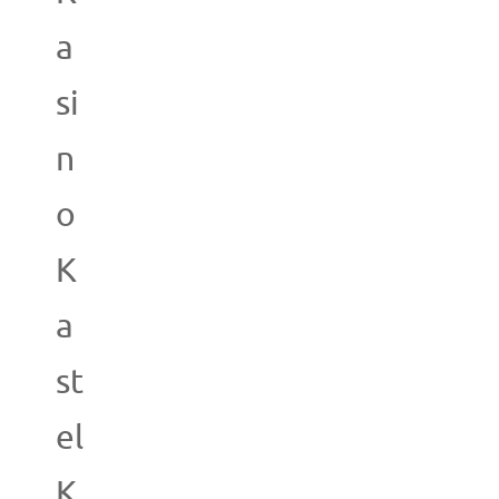
a
si
n
o
K
a
st
el
K