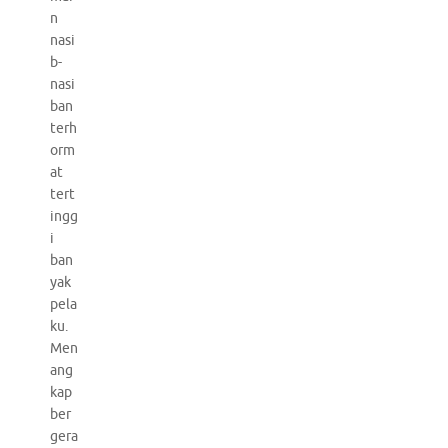
n
nasi
b-
nasi
ban
terh
orm
at
tert
ingg
i
ban
yak
pela
ku.
Men
ang
kap
ber
gera