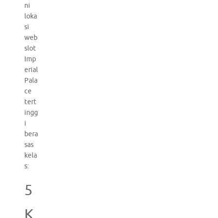
ni
loka
si
web
slot
Imp
erial
Pala
ce
tert
ingg
i
bera
sas
kela
s:
5
K