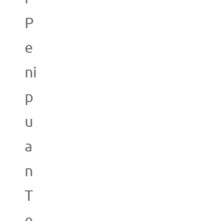
P
e
ni
p
u
a
n
T
e