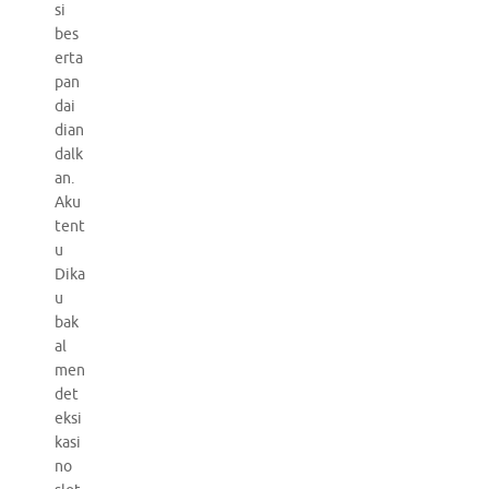
si
bes
erta
pan
dai
dian
dalk
an.
Aku
tent
u
Dika
u
bak
al
men
det
eksi
kasi
no