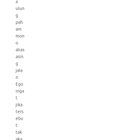
a
ulun
g
pah
am
mon
o
alias
asin
g
jala
n.
Ego
inga
t
jika
ters
ebu
t
tak
aka