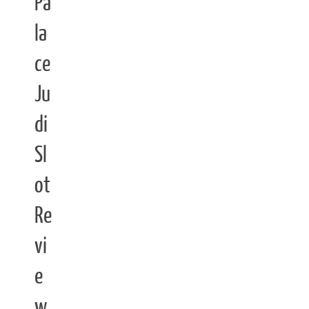
Pa
la
ce
Ju
di
Sl
ot
Re
vi
e
w