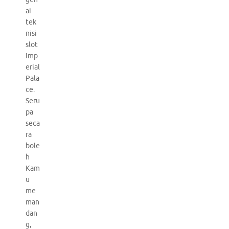
ai
tek
nisi
slot
Imp
erial
Pala
ce.
Seru
pa
seca
ra
bole
h
Kam
u
me
man
dan
g,