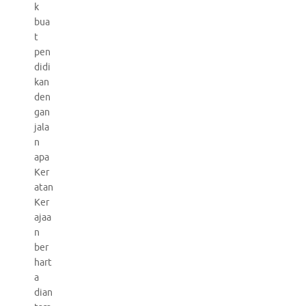
k
bua
t
pen
didi
kan
den
gan
jala
n
apa
Ker
atan
Ker
ajaa
n
ber
hart
a
dian