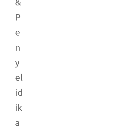
&
P
e
n
y
el
id
ik
a