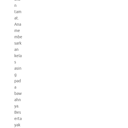
n
tam
at.
Ana
me
mbe
sark
an
kela
s
asin
g
pad
a
baw
ahn
ya.
Bes
erta
yak