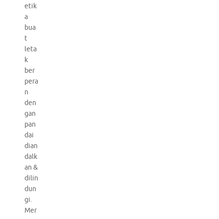
etik
a
bua
t
leta
k
ber
pera
n
den
gan
pan
dai
dian
dalk
an &
dilin
dun
gi.
Mer