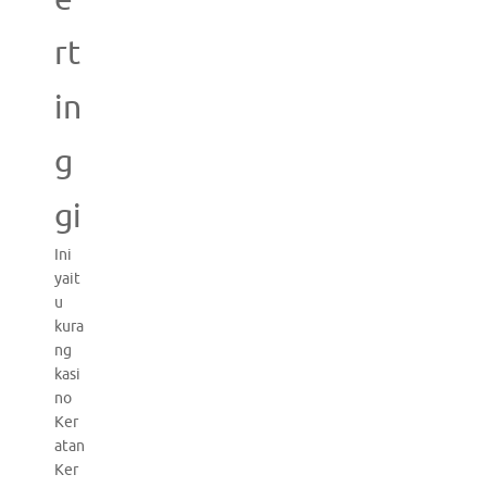
rt
in
g
gi
Ini
yait
u
kura
ng
kasi
no
Ker
atan
Ker