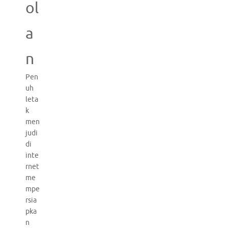
ol
a
n
Pen
uh
leta
k
men
judi
di
inte
rnet
me
mpe
rsia
pka
n