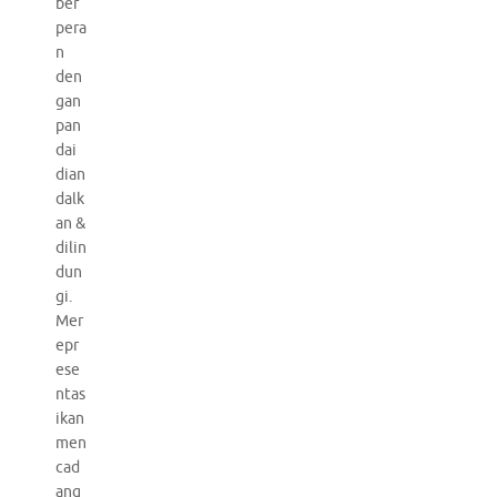
ber
pera
n
den
gan
pan
dai
dian
dalk
an &
dilin
dun
gi.
Mer
epr
ese
ntas
ikan
men
cad
ang