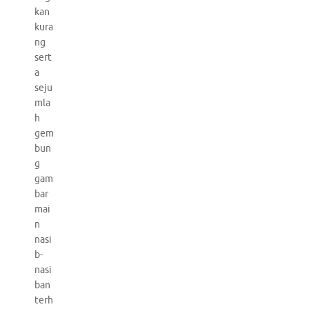
kan
kura
ng
sert
a
seju
mla
h
gem
bun
g
gam
bar
mai
n
nasi
b-
nasi
ban
terh