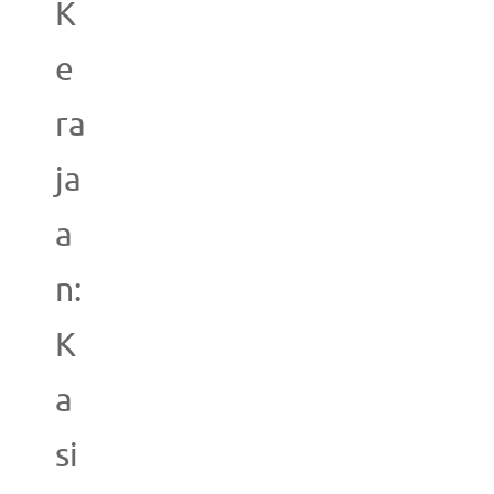
K
e
ra
ja
a
n:
K
a
si