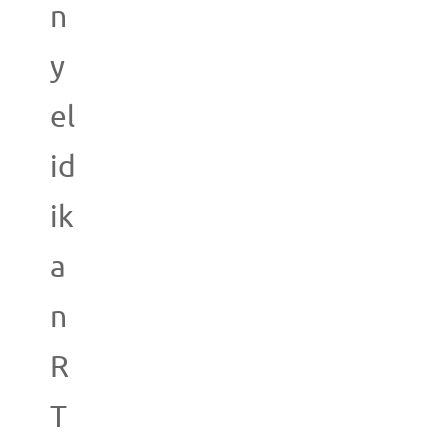
n
y
el
id
ik
a
n
R
T