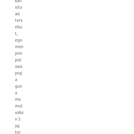
kan
situ
asi
ters
ebu
t,
ego
men
jem
put
swa
praj
a
gun
a
me
mut
uska
n 5
yg
ter