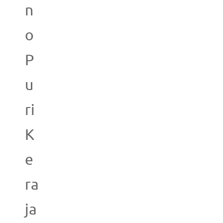
n
o
P
u
ri
K
e
ra
ja