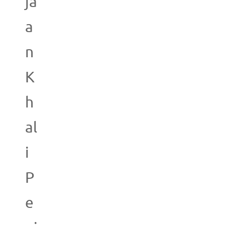
ja
a
n
K
h
al
i
P
e