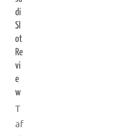
di
Sl
ot
Re
vi
e
w
T
af