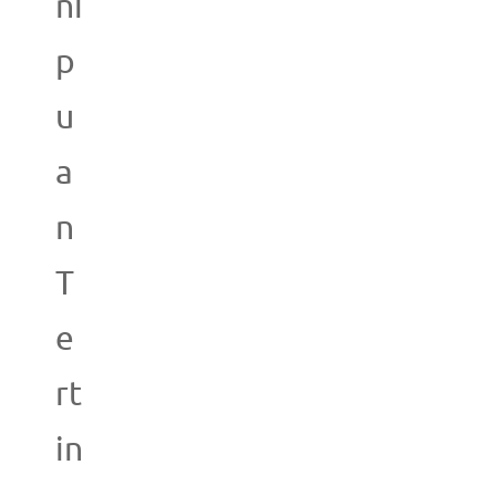
ni
p
u
a
n
T
e
rt
in