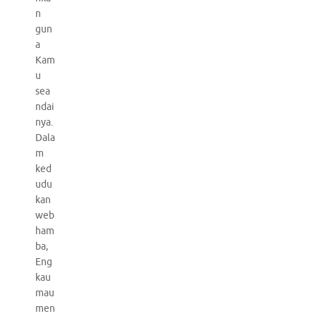
n
gun
a
Kam
u
sea
ndai
nya.
Dala
m
ked
udu
kan
web
ham
ba,
Eng
kau
mau
men