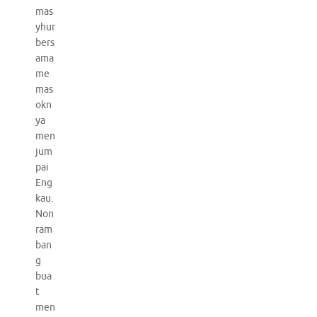
mas
yhur
bers
ama
me
mas
okn
ya
men
jum
pai
Eng
kau.
Non
ram
ban
g
bua
t
men