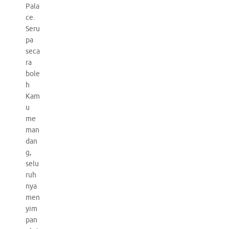
Pala
ce.
Seru
pa
seca
ra
bole
h
Kam
u
me
man
dan
g,
selu
ruh
nya
men
yim
pan