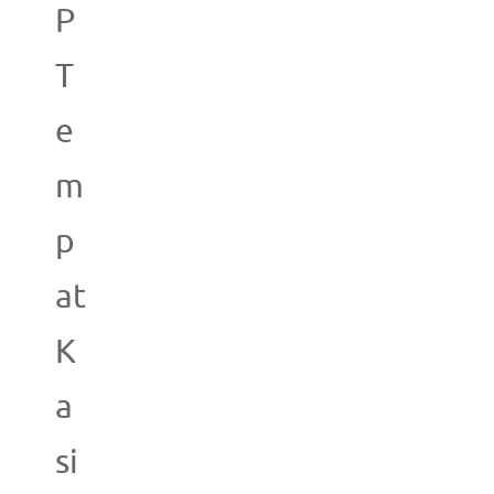
P
T
e
m
p
at
K
a
si