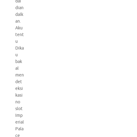
dai
dian
dalk
an.
Aku
tent
u
Dika
u
bak
al
men
det
eksi
kasi
no
slot
Imp
erial
Pala
ce