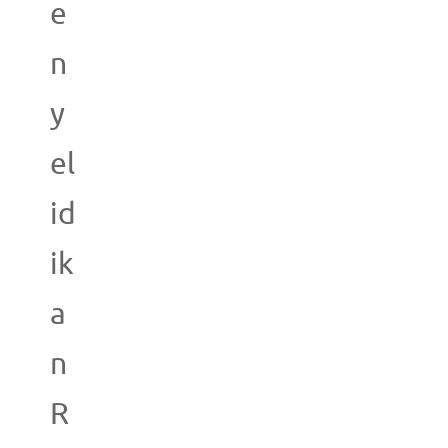
e
n
y
el
id
ik
a
n
R