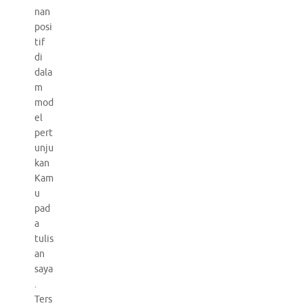
nan
posi
tif
di
dala
m
mod
el
pert
unju
kan
Kam
u
pad
a
tulis
an
saya
.
Ters