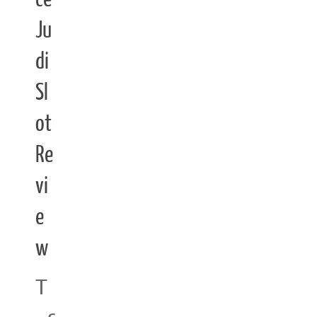
Ju
di
Sl
ot
Re
vi
e
w
T