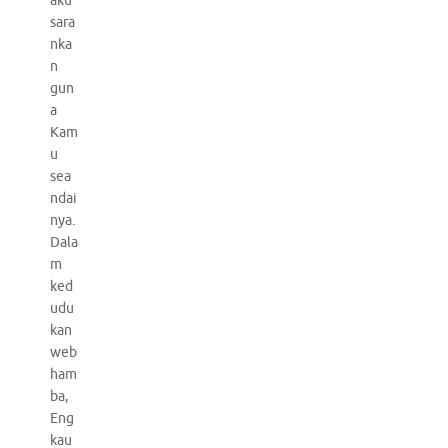
aku
sara
nka
n
gun
a
Kam
u
sea
ndai
nya.
Dala
m
ked
udu
kan
web
ham
ba,
Eng
kau