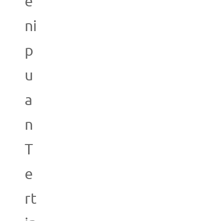
e
ni
p
u
a
n
T
e
rt