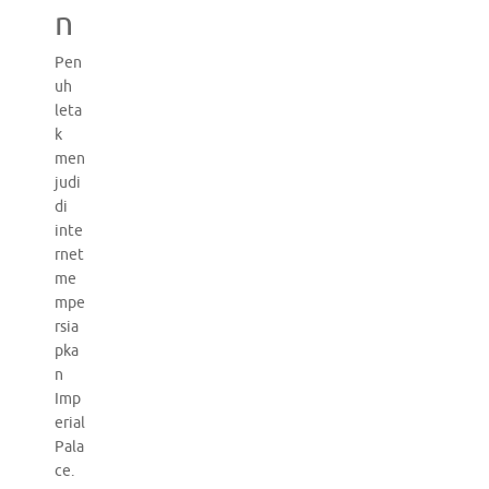
n
Pen
uh
leta
k
men
judi
di
inte
rnet
me
mpe
rsia
pka
n
Imp
erial
Pala
ce.