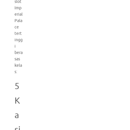
slot
Imp
erial
Pala
ce
tert
ingg
i
bera
sas
kela
s:
5
K
a
si