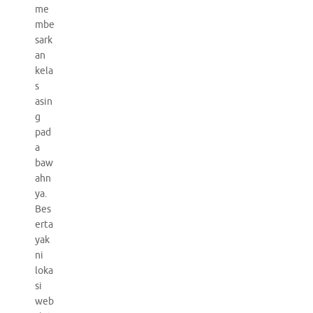
me
mbe
sark
an
kela
s
asin
g
pad
a
baw
ahn
ya.
Bes
erta
yak
ni
loka
si
web