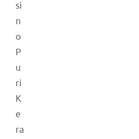
si
n
o
P
u
ri
K
e
ra