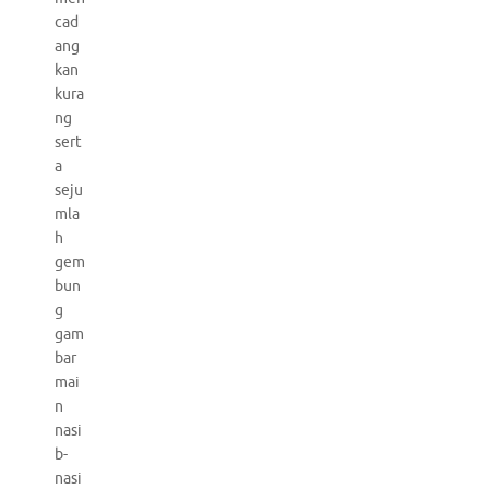
cad
ang
kan
kura
ng
sert
a
seju
mla
h
gem
bun
g
gam
bar
mai
n
nasi
b-
nasi