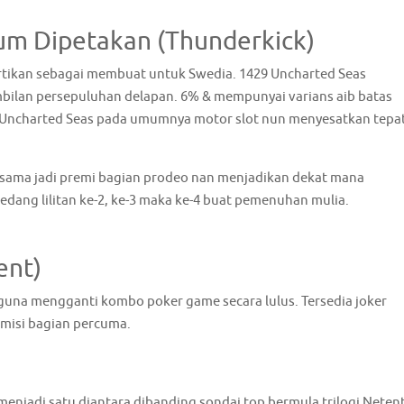
um Dipetakan (Thunderkick)
artikan sebagai membuat untuk Swedia. 1429 Uncharted Seas
mbilan persepuluhan delapan. 6% & mempunyai varians aib batas
9 Uncharted Seas pada umumnya motor slot nun menyesatkan tepa
ersama jadi premi bagian prodeo nan menjadikan dekat mana
ang lilitan ke-2, ke-3 maka ke-4 buat pemenuhan mulia.
ent)
 guna mengganti kombo poker game secara lulus. Tersedia joker
omisi bagian percuma.
menjadi satu diantara dibanding sondai top bermula trilogi Neten