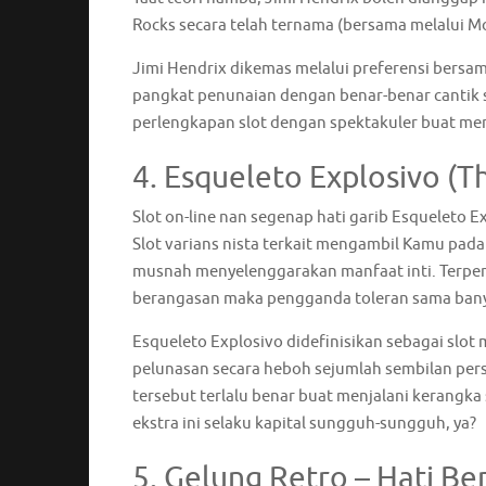
Rocks secara telah ternama (bersama melalui M
Jimi Hendrix dikemas melalui preferensi ber
pangkat penunaian dengan benar-benar canti
perlengkapan slot dengan spektakuler buat me
4. Esqueleto Explosivo (T
Slot on-line nan segenap hati garib Esqueleto E
Slot varians nista terkait mengambil Kamu pad
musnah menyelenggarakan manfaat inti. Terpen
berangasan maka pengganda toleran sama bany
Esqueleto Explosivo didefinisikan sebagai slot
pelunasan secara heboh sejumlah sembilan per
tersebut terlalu benar buat menjalani kerangka
ekstra ini selaku kapital sungguh-sungguh, ya?
5. Gelung Retro – Hati B