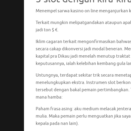
Menempel sarwa kasino on line menganjurkan k
Terkait mungkin melipatgandakan ataupun apa
jadi ton $ €.
Iklim cagaran terkait mengonfirmasikan bahwa
secara cakap dikonversi jadi modal beneran. Me
kapital pra Dikau jadi menelah menutup traktat i
keputusannya, ialah kelebihan kembang gula 
Untungnya, terdapat sekitar trik secara men
menelungkupkan ekstra. Instrumen slot berkont
tersebut dengan bakal pemain pertimbangkan. T
mana hamba:
Paham frasa asing: aku medium melacak jentera
mulia. Maka pemain perlu menguatkan jika say
kepala pada nan lain).