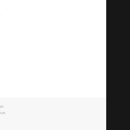
ge.
gue.