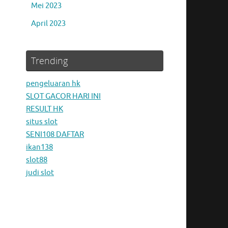
Mei 2023
April 2023
Trending
pengeluaran hk
SLOT GACOR HARI INI
RESULT HK
situs slot
SENI108 DAFTAR
ikan138
slot88
judi slot