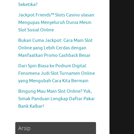
Seketika?
Jackpot Friends™ Slots Casino ulasan:
Mengupas Menyeluruh Dunia Mesin
Slot Sosial Online
Bukan Cuma Jackpot: Cara Main Slot
Online yang Lebih Cerdas dengan
Manfaatkan Promo Cashback Besar
Dari Spin Biasa ke Podium Digital:
Fenomena Judi Slot Turnamen Online
yang Mengubah Cara Kita Bermain
Bingung Mau Main Slot Online? Yuk,
Simak Panduan Lengkap Daftar Pakai
Bank Kalbar!
Arsip