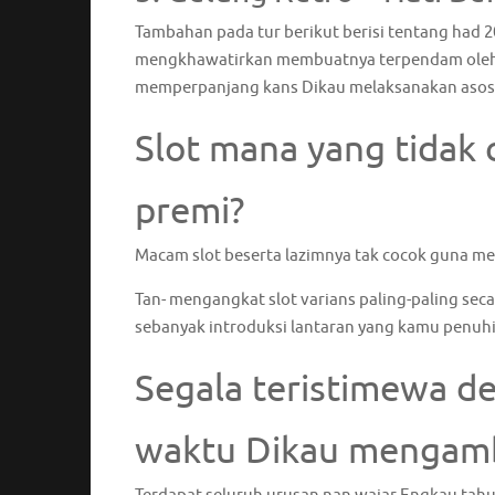
Tambahan pada tur berikut berisi tentang had 2
mengkhawatirkan membuatnya terpendam oleh 
memperpanjang kans Dikau melaksanakan asosia
Slot mana yang tidak
premi?
Macam slot beserta lazimnya tak cocok guna me
Tan- mengangkat slot varians paling-paling se
sebanyak introduksi lantaran yang kamu penuhi
Segala teristimewa 
waktu Dikau mengamb