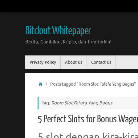
Skip
to
content
Bitclout Whitepaper
Berita, Gambling, Kripto, dan Tren Terkini
Skip
Privacy Policy
About us
Contact us
to
content
Home
Posts tagged "Room Slot Fafafa Yang Bagus"
Tag:
Room Slot Fafafa Yang Bagus
5 Perfect Slots for Bonus Wager
5 slot dengan kira-ki