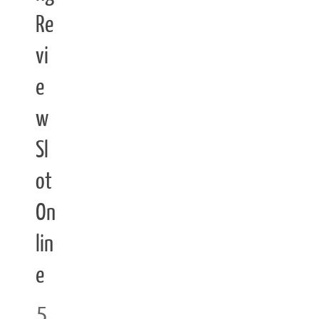
Re
vi
e
w
Sl
ot
On
lin
e
5