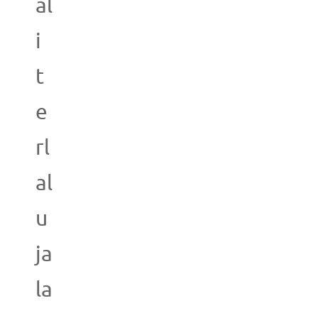
al
i
t
e
rl
al
u
ja
la