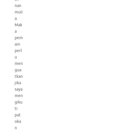
nan
muli
a.
Mak
a
pem
ain
perl
u
men
gua
tkan
jika
saya
men
giku
ti
pat
oka
n