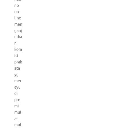
no
on
line
men
ganj
urka
n
kom
isi
prak
ata
yg
mer
ayu
di
pre
mi
mul
a-
mul