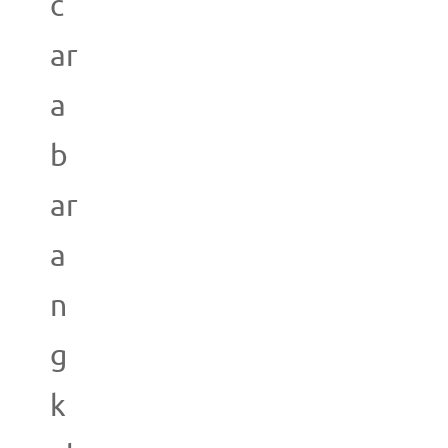
c
ar
a
b
ar
a
n
g
k