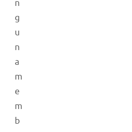
n
g
u
n
a
m
e
m
b