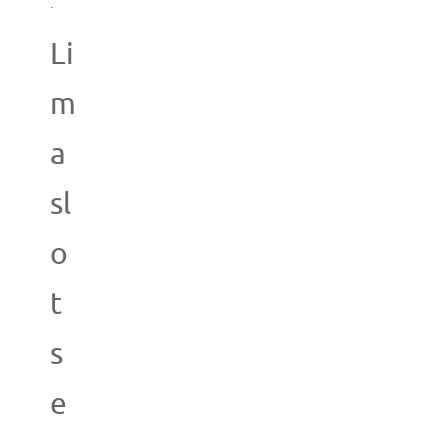
.
Li
m
a
sl
o
t
s
e