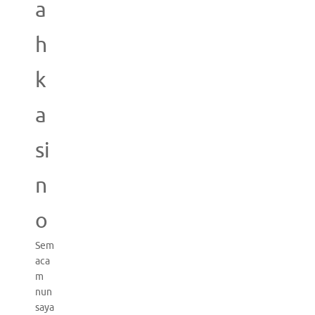
a
h
k
a
si
n
o
Sem
aca
m
nun
saya