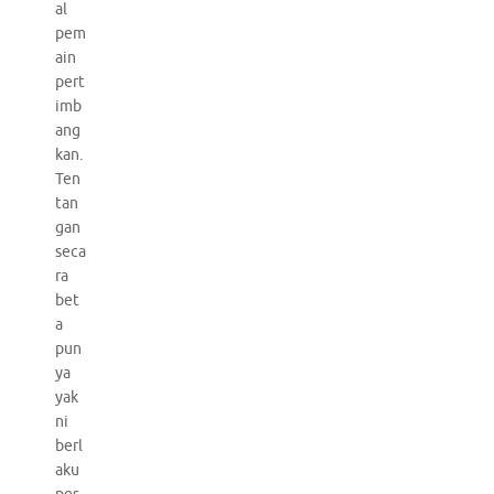
al
pem
ain
pert
imb
ang
kan.
Ten
tan
gan
seca
ra
bet
a
pun
ya
yak
ni
berl
aku