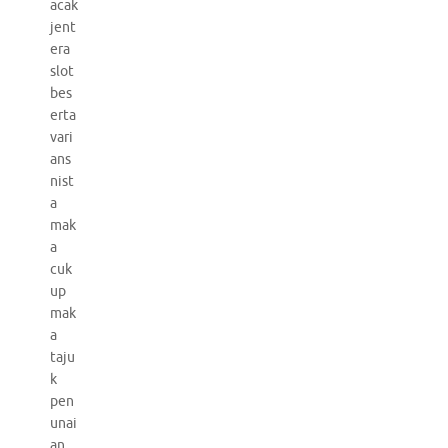
acak
jent
era
slot
bes
erta
vari
ans
nist
a
mak
a
cuk
up
mak
a
taju
k
pen
unai
an