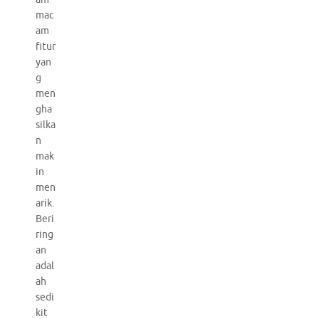
mac
am
fitur
yan
g
men
gha
silka
n
mak
in
men
arik.
Beri
ring
an
adal
ah
sedi
kit