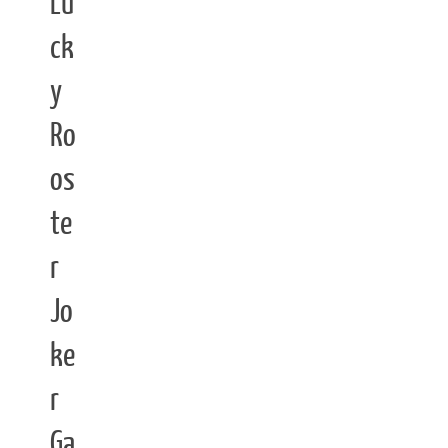
Lu
ck
y
Ro
os
te
r
Jo
ke
r
Ga