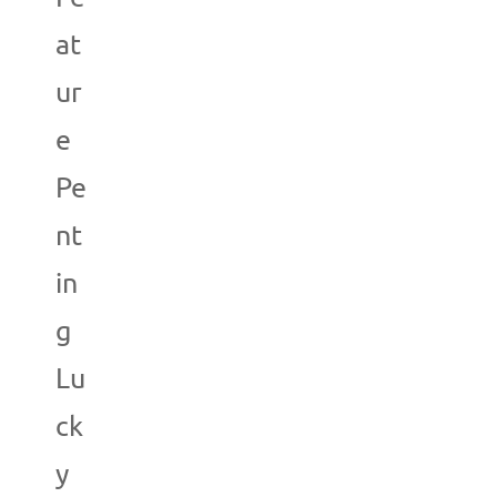
at
ur
e
Pe
nt
in
g
Lu
ck
y