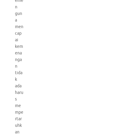
eme
n
gun
a
men
cap
ai
kem
ena
nga
n
tida
k
ada
haru
s
me
mpe
rtar
uhk
an