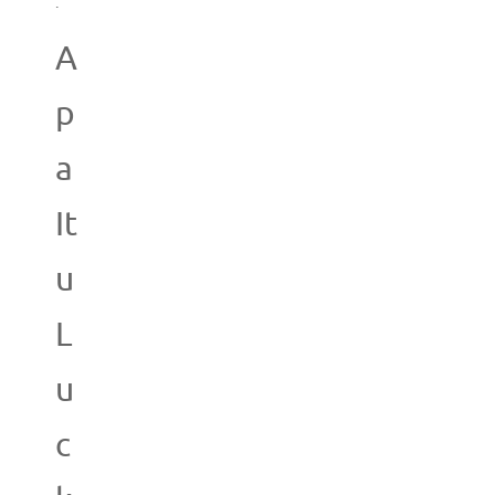
.
A
p
a
It
u
L
u
c