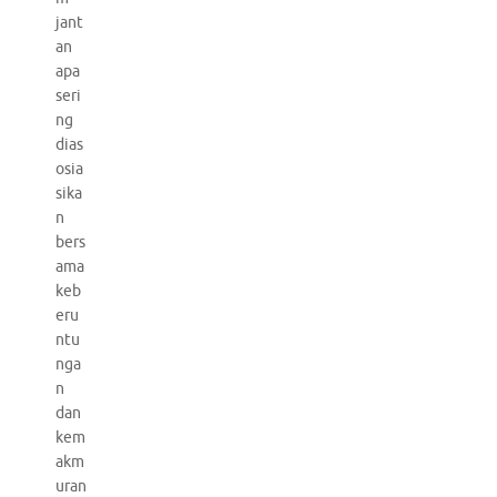
jant
an
apa
seri
ng
dias
osia
sika
n
bers
ama
keb
eru
ntu
nga
n
dan
kem
akm
uran