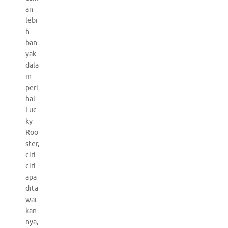
an
lebi
h
ban
yak
dala
m
peri
hal
Luc
ky
Roo
ster,
ciri-
ciri
apa
dita
war
kan
nya,