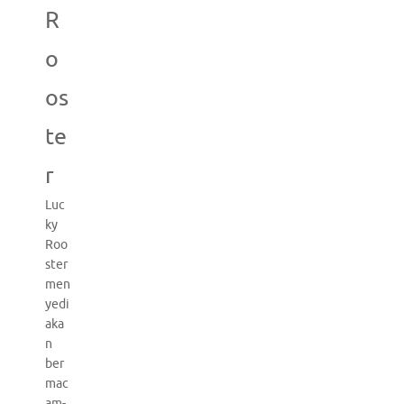
R
o
os
te
r
Luc
ky
Roo
ster
men
yedi
aka
n
ber
mac
am-