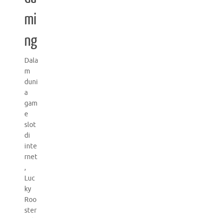
mi
ng
Dala
m
duni
a
gam
e
slot
di
inte
rnet
,
Luc
ky
Roo
ster