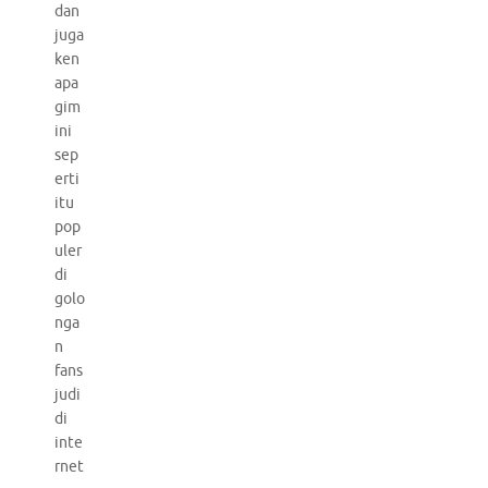
dan
juga
ken
apa
gim
ini
sep
erti
itu
pop
uler
di
golo
nga
n
fans
judi
di
inte
rnet