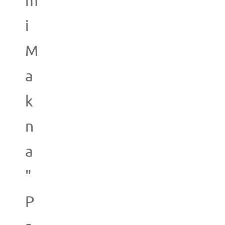
m
i
M
a
k
n
a
"
P