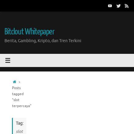
Skip
to
content
Bitclout Whitepaper
Berita, Gambling, Kripto, dan Tren Terkini
Home
Posts
tagged
"slot
terpercaya"
Tag:
slot