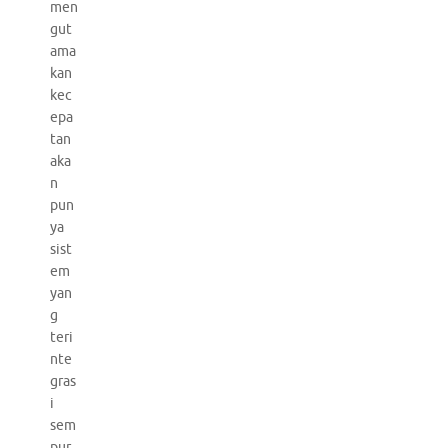
men
gut
ama
kan
kec
epa
tan
aka
n
pun
ya
sist
em
yan
g
teri
nte
gras
i
sem
pur