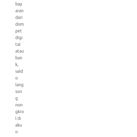
bay
aran
dari
dom
pet
digi
tal
atau
ban
k,
sald
o
lang
sun
g
non
gkro
l di
aku
n