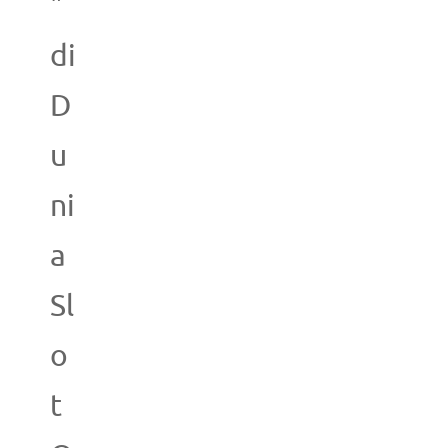
"
di
D
u
ni
a
Sl
o
t