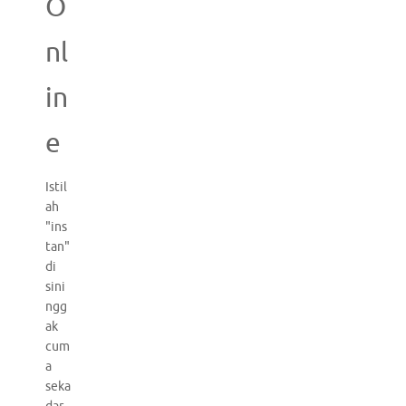
O
nl
in
e
Istil
ah
"ins
tan"
di
sini
ngg
ak
cum
a
seka