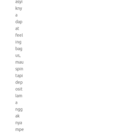
asyi
kny
a
dap
at
feel
ing
bag
us,
mau
spin
tapi
dep
osit
lam
a
ngg
ak
nya
mpe
.