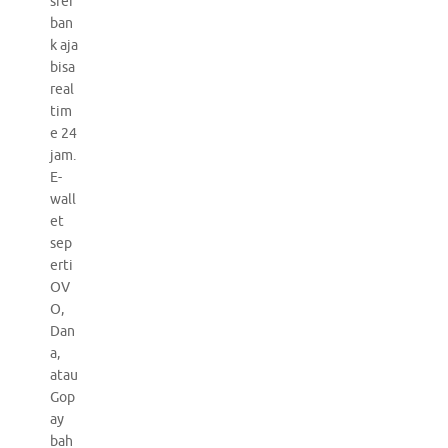
sfer
ban
k aja
bisa
real
tim
e 24
jam.
E-
wall
et
sep
erti
OV
O,
Dan
a,
atau
Gop
ay
bah