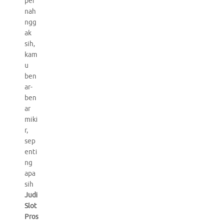
per
nah
ngg
ak
sih,
kam
u
ben
ar-
ben
ar
miki
r,
sep
enti
ng
apa
sih
Judi
Slot
Pros