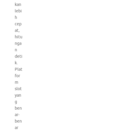
kan
lebi
h
cep
at,
hitu
nga
n
deti
k.
Plat
for
m
slot
yan
g
ben
ar-
ben
ar