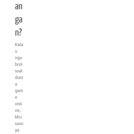
an
ga
n?
Kala
u
ngo
brol
soal
duni
a
gam
e
onli
ne,
khu
susn
ya