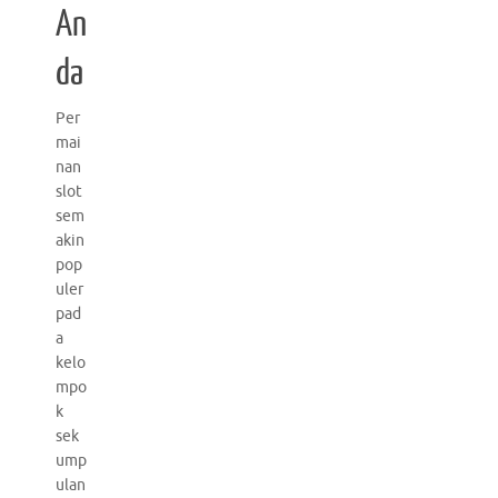
An
da
Per
mai
nan
slot
sem
akin
pop
uler
pad
a
kelo
mpo
k
sek
ump
ulan