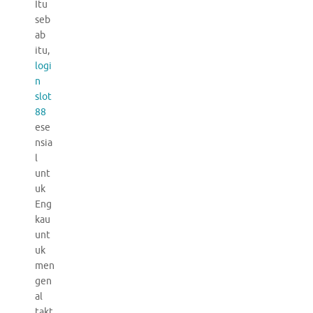
Itu
seb
ab
itu,
logi
n
slot
88
ese
nsia
l
unt
uk
Eng
kau
unt
uk
men
gen
al
takt