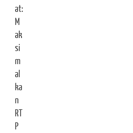
at:
M
ak
si
m
al
ka
n
RT
P