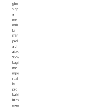
gim
siap
a
me
mili
ki
RTP
pad
a di
atas
95%
bagi
me
mpe
rbai
ki
pro
babi
litas
men