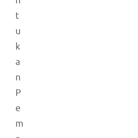
n
t
u
k
a
n
P
e
m