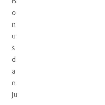
B
o
n
u
s
d
a
n
ju