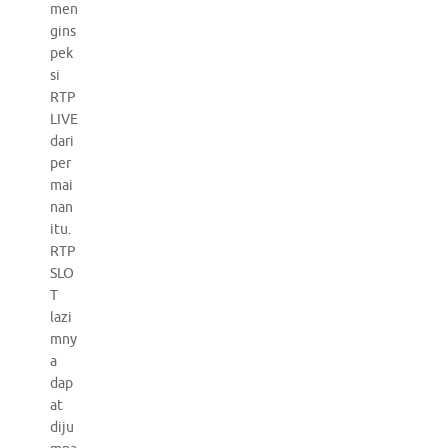
men
gins
pek
si
RTP
LIVE
dari
per
mai
nan
itu.
RTP
SLO
T
lazi
mny
a
dap
at
diju