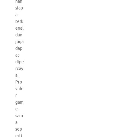
nan
siap
a
terk
enal
dan
juga
dap
at
dipe
rcay
a.
Pro
vide
r
gam
e
sam
a
sep
erti