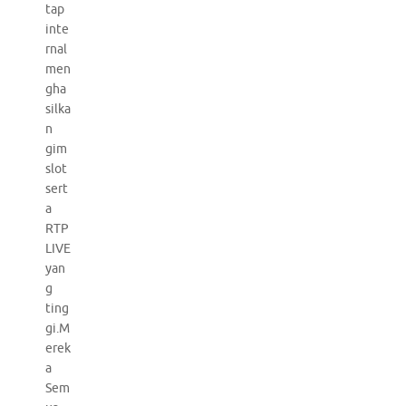
tap
inte
rnal
men
gha
silka
n
gim
slot
sert
a
RTP
LIVE
yan
g
ting
gi.M
erek
a
Sem