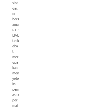
slot
gac
or
bers
ama
RTP
LIVE
terh
eba
t
mer
upa
kan
men
yele
ksi
pem
asok
per
mai