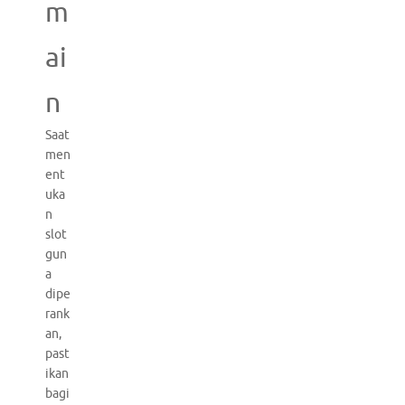
m
ai
n
Saat
men
ent
uka
n
slot
gun
a
dipe
rank
an,
past
ikan
bagi