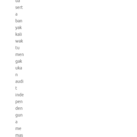
ua
sert
a
ban
yak
kali
wak
tu
men
gak
uka
n
audi
t
inde
pen
den
gun
a
me
mas