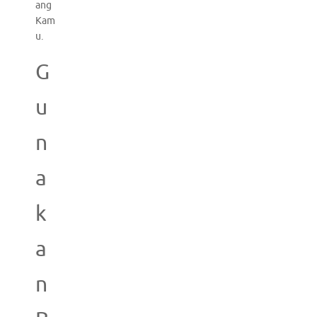
ang
Kam
u.
G
u
n
a
k
a
n