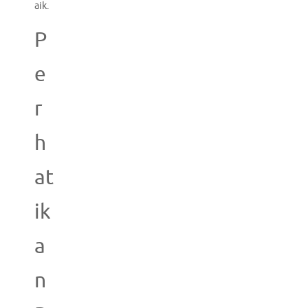
aik.
P
e
r
h
at
ik
a
n